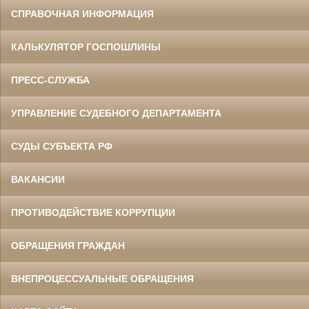
СПРАВОЧНАЯ ИНФОРМАЦИЯ
КАЛЬКУЛЯТОР ГОСПОШЛИНЫ
ПРЕСС-СЛУЖБА
УПРАВЛЕНИЕ СУДЕБНОГО ДЕПАРТАМЕНТА
СУДЫ СУБЪЕКТА РФ
ВАКАНСИИ
ПРОТИВОДЕЙСТВИЕ КОРРУПЦИИ
ОБРАЩЕНИЯ ГРАЖДАН
ВНЕПРОЦЕССУАЛЬНЫЕ ОБРАЩЕНИЯ