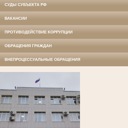
СУДЫ СУБЪЕКТА РФ
ВАКАНСИИ
ПРОТИВОДЕЙСТВИЕ КОРРУПЦИИ
ОБРАЩЕНИЯ ГРАЖДАН
ВНЕПРОЦЕССУАЛЬНЫЕ ОБРАЩЕНИЯ