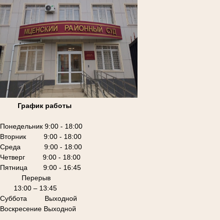
График работы
Понедельник 9:00 - 18:00
Вторник 9:00 - 18:00
Среда 9:00 - 18:00
Четверг 9:00 - 18:00
Пятница 9:00 - 16:45
Перерыв
13:00 – 13:45
Суббота Выходной
Воскресение Выходной