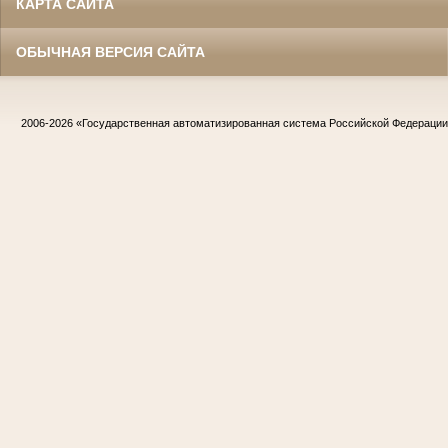
КАРТА САЙТА
ОБЫЧНАЯ ВЕРСИЯ САЙТА
2006-2026
«Государственная автоматизированная система Российской Федераци