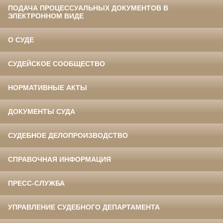
ПОДАЧА ПРОЦЕССУАЛЬНЫХ ДОКУМЕНТОВ В
ЭЛЕКТРОННОМ ВИДЕ
О СУДЕ
СУДЕЙСКОЕ СООБЩЕСТВО
НОРМАТИВНЫЕ АКТЫ
ДОКУМЕНТЫ СУДА
СУДЕБНОЕ ДЕЛОПРОИЗВОДСТВО
СПРАВОЧНАЯ ИНФОРМАЦИЯ
ПРЕСС-СЛУЖБА
УПРАВЛЕНИЕ СУДЕБНОГО ДЕПАРТАМЕНТА