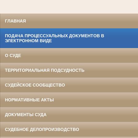
ГЛАВНАЯ
ПОДАЧА ПРОЦЕССУАЛЬНЫХ ДОКУМЕНТОВ В
ЭЛЕКТРОННОМ ВИДЕ
О СУДЕ
ТЕРРИТОРИАЛЬНАЯ ПОДСУДНОСТЬ
СУДЕЙСКОЕ СООБЩЕСТВО
НОРМАТИВНЫЕ АКТЫ
ДОКУМЕНТЫ СУДА
СУДЕБНОЕ ДЕЛОПРОИЗВОДСТВО