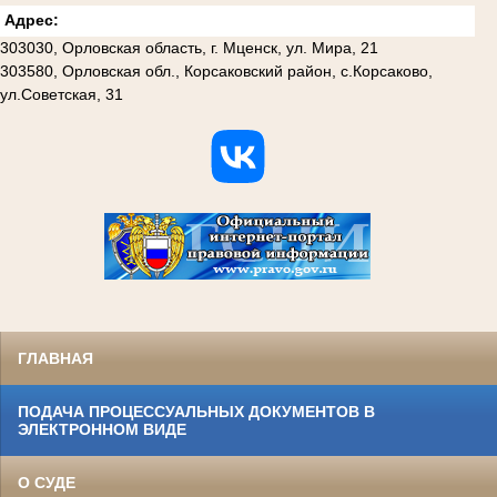
Адрес:
303030, Орловская область, г. Мценск, ул. Мира, 21
303580, Орловская обл., Корсаковский район, с.Корсаково,
ул.Советская, 31
ГЛАВНАЯ
ПОДАЧА ПРОЦЕССУАЛЬНЫХ ДОКУМЕНТОВ В
ЭЛЕКТРОННОМ ВИДЕ
О СУДЕ