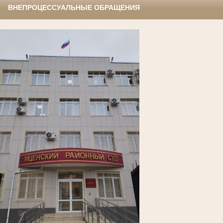
ВНЕПРОЦЕССУАЛЬНЫЕ ОБРАЩЕНИЯ