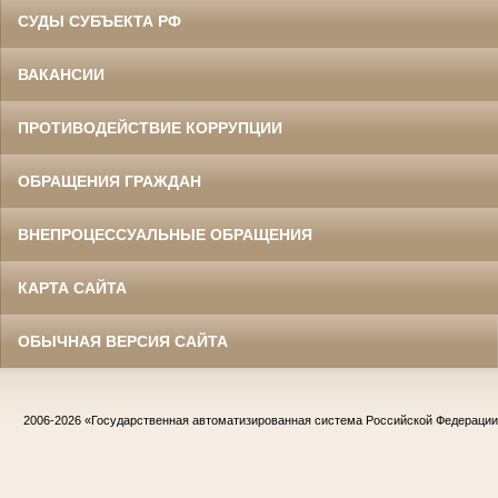
СУДЫ СУБЪЕКТА РФ
ВАКАНСИИ
ПРОТИВОДЕЙСТВИЕ КОРРУПЦИИ
ОБРАЩЕНИЯ ГРАЖДАН
ВНЕПРОЦЕССУАЛЬНЫЕ ОБРАЩЕНИЯ
КАРТА САЙТА
ОБЫЧНАЯ ВЕРСИЯ САЙТА
2006-2026
«Государственная автоматизированная система Российской Федераци