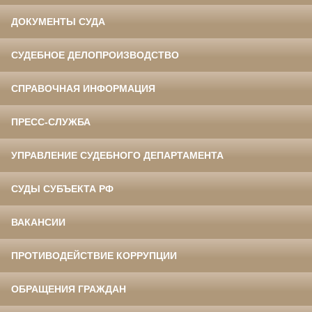
ДОКУМЕНТЫ СУДА
СУДЕБНОЕ ДЕЛОПРОИЗВОДСТВО
СПРАВОЧНАЯ ИНФОРМАЦИЯ
ПРЕСС-СЛУЖБА
УПРАВЛЕНИЕ СУДЕБНОГО ДЕПАРТАМЕНТА
СУДЫ СУБЪЕКТА РФ
ВАКАНСИИ
ПРОТИВОДЕЙСТВИЕ КОРРУПЦИИ
ОБРАЩЕНИЯ ГРАЖДАН