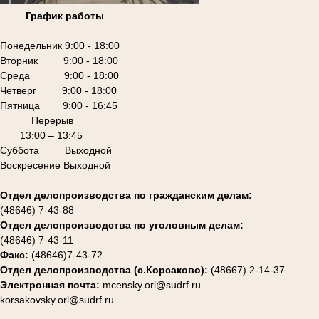
График работы
Понедельник 9:00 - 18:00
Вторник 9:00 - 18:00
Среда 9:00 - 18:00
Четверг 9:00 - 18:00
Пятница 9:00 - 16:45
Перерыв
13:00 – 13:45
Суббота Выходной
Воскресение Выходной
Отдел делопроизводства по гражданским делам:
(48646) 7-43-88
Отдел делопроизводства по уголовным делам:
(48646) 7-43-11
Факс:
(48646)7-43-72
Отдел делопроизводства (с.Корсаково):
(48667) 2-14-37
Электронная почта:
mcensky.orl@sudrf.ru
korsakovsky.orl@sudrf.ru