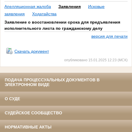
Апелляционная жалоба
Заявления
Исковые
заявления
Ходатайства
Заявление о восстановлении срока для предъявления
исполнительного листа по гражданскому делу
версия для печати
Скачать документ
опубликовано 15.01.2025 12:23 (МСК)
ПОДАЧА ПРОЦЕССУАЛЬНЫХ ДОКУМЕНТОВ В
ЭЛЕКТРОННОМ ВИДЕ
О СУДЕ
СУДЕЙСКОЕ СООБЩЕСТВО
НОРМАТИВНЫЕ АКТЫ