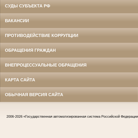
СУДЫ СУБЪЕКТА РФ
ВАКАНСИИ
ПРОТИВОДЕЙСТВИЕ КОРРУПЦИИ
ОБРАЩЕНИЯ ГРАЖДАН
ВНЕПРОЦЕССУАЛЬНЫЕ ОБРАЩЕНИЯ
КАРТА САЙТА
ОБЫЧНАЯ ВЕРСИЯ САЙТА
2006-2026
«Государственная автоматизированная система Российской Федераци