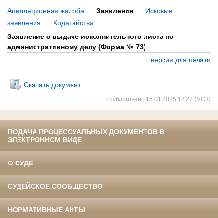
Апелляционная жалоба
Заявления
Исковые
заявления
Ходатайства
Заявление о выдаче исполнительного листа по
административному делу (Форма № 73)
версия для печати
Скачать документ
опубликовано 15.01.2025 12:27 (МСК)
ПОДАЧА ПРОЦЕССУАЛЬНЫХ ДОКУМЕНТОВ В
ЭЛЕКТРОННОМ ВИДЕ
О СУДЕ
СУДЕЙСКОЕ СООБЩЕСТВО
НОРМАТИВНЫЕ АКТЫ