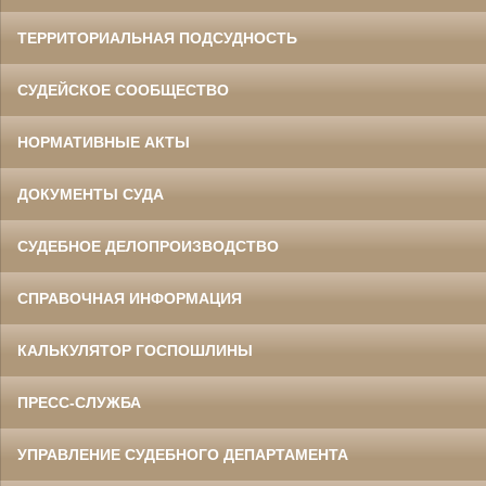
ТЕРРИТОРИАЛЬНАЯ ПОДСУДНОСТЬ
СУДЕЙСКОЕ СООБЩЕСТВО
НОРМАТИВНЫЕ АКТЫ
ДОКУМЕНТЫ СУДА
СУДЕБНОЕ ДЕЛОПРОИЗВОДСТВО
СПРАВОЧНАЯ ИНФОРМАЦИЯ
КАЛЬКУЛЯТОР ГОСПОШЛИНЫ
ПРЕСС-СЛУЖБА
УПРАВЛЕНИЕ СУДЕБНОГО ДЕПАРТАМЕНТА