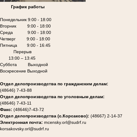
График работы
Понедельник 9:00 - 18:00
Вторник 9:00 - 18:00
Среда 9:00 - 18:00
Четверг 9:00 - 18:00
Пятница 9:00 - 16:45
Перерыв
13:00 – 13:45
Суббота Выходной
Воскресение Выходной
Отдел делопроизводства по гражданским делам:
(48646) 7-43-88
Отдел делопроизводства по уголовным делам:
(48646) 7-43-11
Факс:
(48646)7-43-72
Отдел делопроизводства (с.Корсаково):
(48667) 2-14-37
Электронная почта:
mcensky.orl@sudrf.ru
korsakovsky.orl@sudrf.ru