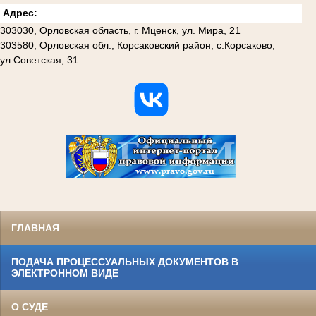
Адрес:
303030, Орловская область, г. Мценск, ул. Мира, 21
303580, Орловская обл., Корсаковский район, с.Корсаково,
ул.Советская, 31
ГЛАВНАЯ
ПОДАЧА ПРОЦЕССУАЛЬНЫХ ДОКУМЕНТОВ В
ЭЛЕКТРОННОМ ВИДЕ
О СУДЕ