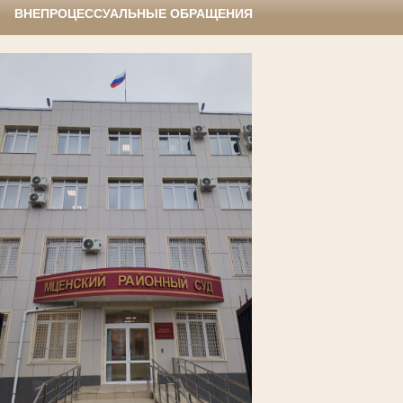
ВНЕПРОЦЕССУАЛЬНЫЕ ОБРАЩЕНИЯ