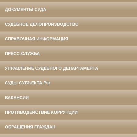
ДОКУМЕНТЫ СУДА
СУДЕБНОЕ ДЕЛОПРОИЗВОДСТВО
СПРАВОЧНАЯ ИНФОРМАЦИЯ
ПРЕСС-СЛУЖБА
УПРАВЛЕНИЕ СУДЕБНОГО ДЕПАРТАМЕНТА
СУДЫ СУБЪЕКТА РФ
ВАКАНСИИ
ПРОТИВОДЕЙСТВИЕ КОРРУПЦИИ
ОБРАЩЕНИЯ ГРАЖДАН