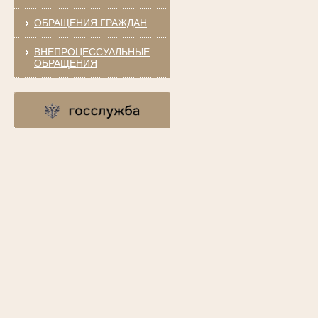
ОБРАЩЕНИЯ ГРАЖДАН
ВНЕПРОЦЕССУАЛЬНЫЕ
ОБРАЩЕНИЯ