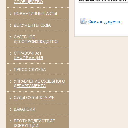
СООБЩЕСТВО
НОРМАТИВНЫЕ АКТЫ
Скачать документ
ДОКУМЕНТЫ СУДА
СУДЕБНОЕ
ДЕЛОПРОИЗВОДСТВО
СПРАВОЧНАЯ
ИНФОРМАЦИЯ
ПРЕСС-СЛУЖБА
УПРАВЛЕНИЕ СУДЕБНОГО
ДЕПАРТАМЕНТА
СУДЫ СУБЪЕКТА РФ
ВАКАНСИИ
ПРОТИВОДЕЙСТВИЕ
КОРРУПЦИИ