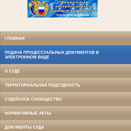
ГЛАВНАЯ
ПОДАЧА ПРОЦЕССУАЛЬНЫХ ДОКУМЕНТОВ В
ЭЛЕКТРОННОМ ВИДЕ
О СУДЕ
ТЕРРИТОРИАЛЬНАЯ ПОДСУДНОСТЬ
СУДЕЙСКОЕ СООБЩЕСТВО
НОРМАТИВНЫЕ АКТЫ
ДОКУМЕНТЫ СУДА