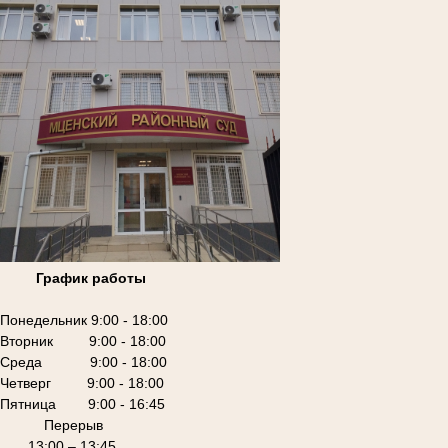
График работы
Понедельник 9:00 - 18:00
Вторник 9:00 - 18:00
Среда 9:00 - 18:00
Четверг 9:00 - 18:00
Пятница 9:00 - 16:45
Перерыв
13:00 – 13:45