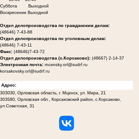
Суббота Выходной
Воскресение Выходной
Отдел делопроизводства по гражданским делам:
(48646) 7-43-88
Отдел делопроизводства по уголовным делам:
(48646) 7-43-11
Факс:
(48646)7-43-72
Отдел делопроизводства (с.Корсаково):
(48667) 2-14-37
Электронная почта:
mcensky.orl@sudrf.ru
korsakovsky.orl@sudrf.ru
Адрес:
303030, Орловская область, г. Мценск, ул. Мира, 21
303580, Орловская обл., Корсаковский район, с.Корсаково,
ул.Советская, 31