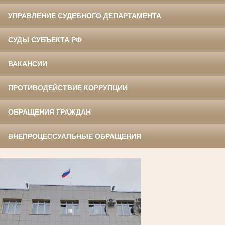
УПРАВЛЕНИЕ СУДЕБНОГО ДЕПАРТАМЕНТА
СУДЫ СУБЪЕКТА РФ
ВАКАНСИИ
ПРОТИВОДЕЙСТВИЕ КОРРУПЦИИ
ОБРАЩЕНИЯ ГРАЖДАН
ВНЕПРОЦЕССУАЛЬНЫЕ ОБРАЩЕНИЯ