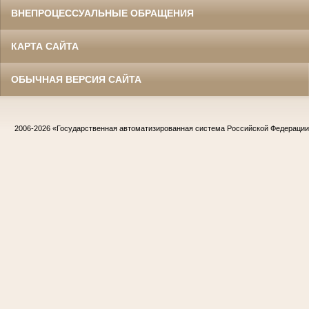
ВНЕПРОЦЕССУАЛЬНЫЕ ОБРАЩЕНИЯ
КАРТА САЙТА
ОБЫЧНАЯ ВЕРСИЯ САЙТА
2006-2026
«Государственная автоматизированная система Российской Федераци