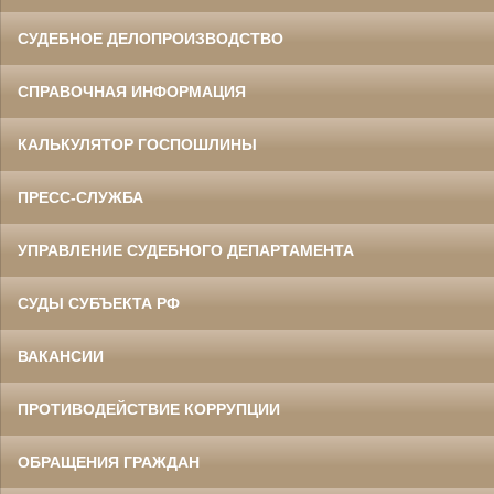
СУДЕБНОЕ ДЕЛОПРОИЗВОДСТВО
СПРАВОЧНАЯ ИНФОРМАЦИЯ
КАЛЬКУЛЯТОР ГОСПОШЛИНЫ
ПРЕСС-СЛУЖБА
УПРАВЛЕНИЕ СУДЕБНОГО ДЕПАРТАМЕНТА
СУДЫ СУБЪЕКТА РФ
ВАКАНСИИ
ПРОТИВОДЕЙСТВИЕ КОРРУПЦИИ
ОБРАЩЕНИЯ ГРАЖДАН