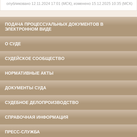
опубликовано 12.11.2024 17:01 (МСК), изменено 15.12.2025 10:35 (МСК)
ПОДАЧА ПРОЦЕССУАЛЬНЫХ ДОКУМЕНТОВ В
ЭЛЕКТРОННОМ ВИДЕ
О СУДЕ
СУДЕЙСКОЕ СООБЩЕСТВО
НОРМАТИВНЫЕ АКТЫ
ДОКУМЕНТЫ СУДА
СУДЕБНОЕ ДЕЛОПРОИЗВОДСТВО
СПРАВОЧНАЯ ИНФОРМАЦИЯ
ПРЕСС-СЛУЖБА