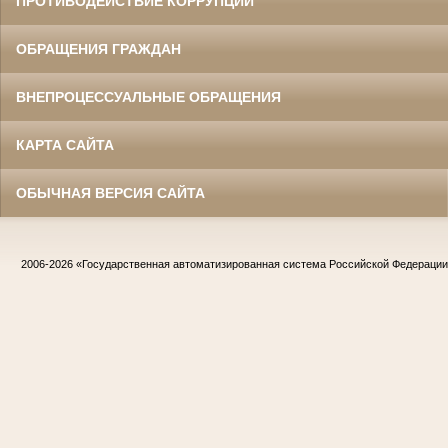
ПРОТИВОДЕЙСТВИЕ КОРРУПЦИИ
ОБРАЩЕНИЯ ГРАЖДАН
ВНЕПРОЦЕССУАЛЬНЫЕ ОБРАЩЕНИЯ
КАРТА САЙТА
ОБЫЧНАЯ ВЕРСИЯ САЙТА
2006-2026
«Государственная автоматизированная система Российской Федераци