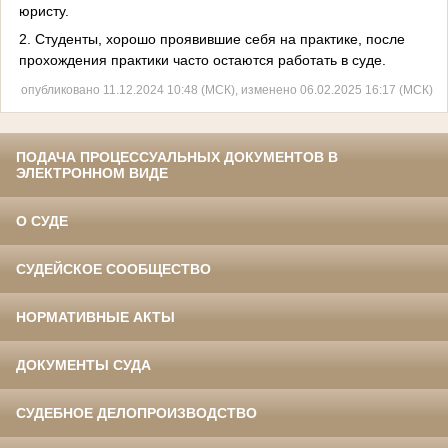
юристу.
2. Студенты, хорошо проявившие себя на практике, после
прохождения практики часто остаются работать в суде.
опубликовано 11.12.2024 10:48 (МСК), изменено 06.02.2025 16:17 (МСК)
ПОДАЧА ПРОЦЕССУАЛЬНЫХ ДОКУМЕНТОВ В
ЭЛЕКТРОННОМ ВИДЕ
О СУДЕ
СУДЕЙСКОЕ СООБЩЕСТВО
НОРМАТИВНЫЕ АКТЫ
ДОКУМЕНТЫ СУДА
СУДЕБНОЕ ДЕЛОПРОИЗВОДСТВО