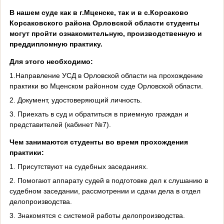
В нашем суде как в г.Мценске, так и в с.Корсаково
Корсаковского района Орловской области студенты
могут пройти ознакомительную, производственную и
преддипломную практику.
Для этого необходимо:
1.Направление УСД в Орловской области на прохождение
практики во Мценском районном суде Орловской области.
2. Документ, удостоверяющий личность.
3. Приехать в суд и обратиться в приемную граждан и
представителей (кабинет №7).
Чем занимаются студенты во время прохождения
практики:
1. Присутствуют на судебных заседаниях.
2. Помогают аппарату судей в подготовке дел к слушанию в
судебном заседании, рассмотрении и сдачи дела в отдел
делопроизводства.
3. Знакомятся с системой работы делопроизводства.