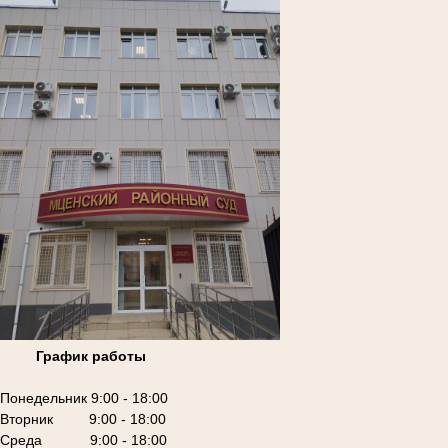
График работы
Понедельник 9:00 - 18:00
Вторник 9:00 - 18:00
Среда 9:00 - 18:00