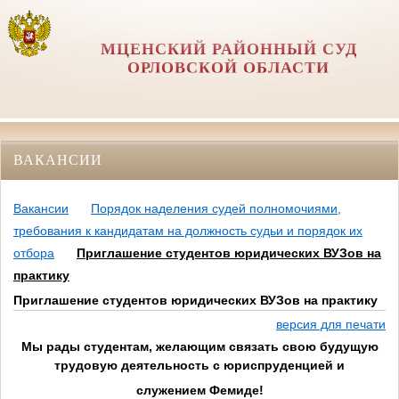
МЦЕНСКИЙ РАЙОННЫЙ СУД
ОРЛОВCКОЙ ОБЛАСТИ
ВАКАНСИИ
Вакансии
Порядок наделения судей полномочиями,
требования к кандидатам на должность судьи и порядок их
отбора
Приглашение студентов юридических ВУЗов на
практику
Приглашение студентов юридических ВУЗов на практику
версия для печати
Мы рады студентам, желающим связать свою будущую
трудовую деятельность с юриспруденцией и
служением Фемиде!