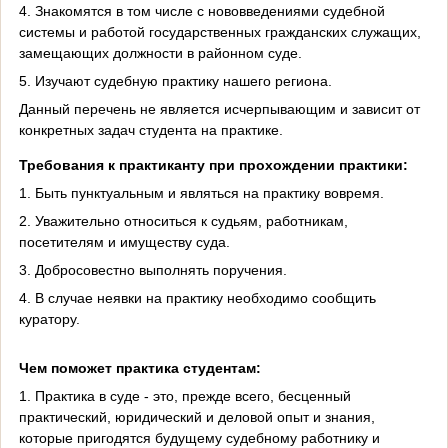
4. Знакомятся в том числе с нововведениями судебной
системы и работой государственных гражданских служащих,
замещающих должности в районном суде.
5. Изучают судебную практику нашего региона.
Данный перечень не является исчерпывающим и зависит от
конкретных задач студента на практике.
Требования к практиканту при прохождении практики:
1. Быть пунктуальным и являться на практику вовремя.
2. Уважительно относиться к судьям, работникам,
посетителям и имуществу суда.
3. Добросовестно выполнять поручения.
4. В случае неявки на практику необходимо сообщить
куратору.
Чем поможет практика студентам:
1. Практика в суде - это, прежде всего, бесценный
практический, юридический и деловой опыт и знания,
которые пригодятся будущему судебному работнику и