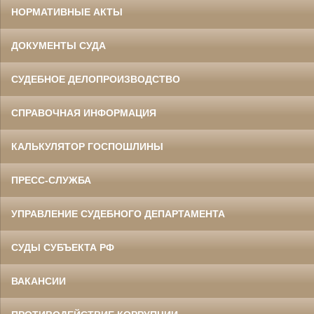
НОРМАТИВНЫЕ АКТЫ
ДОКУМЕНТЫ СУДА
СУДЕБНОЕ ДЕЛОПРОИЗВОДСТВО
СПРАВОЧНАЯ ИНФОРМАЦИЯ
КАЛЬКУЛЯТОР ГОСПОШЛИНЫ
ПРЕСС-СЛУЖБА
УПРАВЛЕНИЕ СУДЕБНОГО ДЕПАРТАМЕНТА
СУДЫ СУБЪЕКТА РФ
ВАКАНСИИ