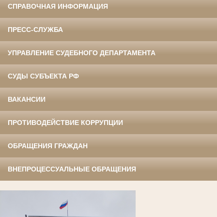
СПРАВОЧНАЯ ИНФОРМАЦИЯ
ПРЕСС-СЛУЖБА
УПРАВЛЕНИЕ СУДЕБНОГО ДЕПАРТАМЕНТА
СУДЫ СУБЪЕКТА РФ
ВАКАНСИИ
ПРОТИВОДЕЙСТВИЕ КОРРУПЦИИ
ОБРАЩЕНИЯ ГРАЖДАН
ВНЕПРОЦЕССУАЛЬНЫЕ ОБРАЩЕНИЯ