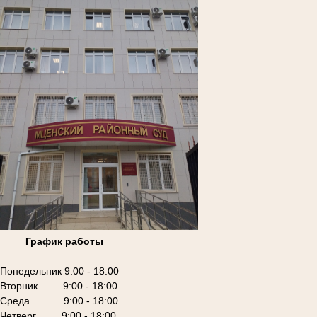
График работы
Понедельник 9:00 - 18:00
Вторник 9:00 - 18:00
Среда 9:00 - 18:00
Четверг 9:00 - 18:00