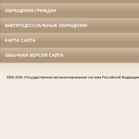
ОБРАЩЕНИЯ ГРАЖДАН
ВНЕПРОЦЕССУАЛЬНЫЕ ОБРАЩЕНИЯ
КАРТА САЙТА
ОБЫЧНАЯ ВЕРСИЯ САЙТА
2006-2026
«Государственная автоматизированная система Российской Федераци