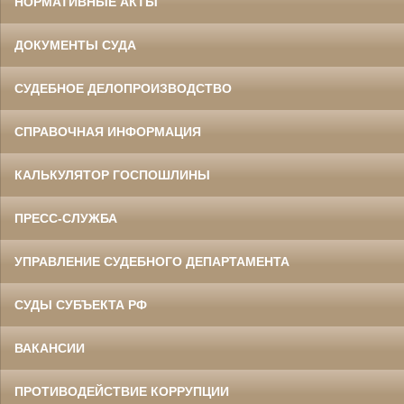
НОРМАТИВНЫЕ АКТЫ
ДОКУМЕНТЫ СУДА
СУДЕБНОЕ ДЕЛОПРОИЗВОДСТВО
СПРАВОЧНАЯ ИНФОРМАЦИЯ
КАЛЬКУЛЯТОР ГОСПОШЛИНЫ
ПРЕСС-СЛУЖБА
УПРАВЛЕНИЕ СУДЕБНОГО ДЕПАРТАМЕНТА
СУДЫ СУБЪЕКТА РФ
ВАКАНСИИ
ПРОТИВОДЕЙСТВИЕ КОРРУПЦИИ