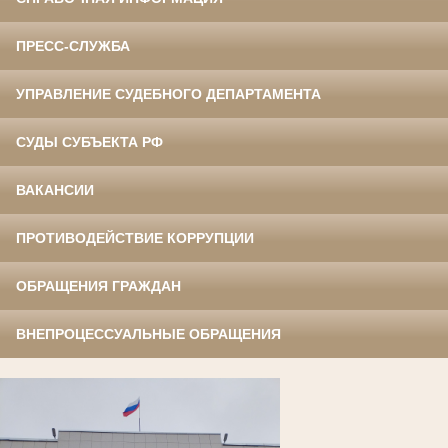
ПРЕСС-СЛУЖБА
УПРАВЛЕНИЕ СУДЕБНОГО ДЕПАРТАМЕНТА
СУДЫ СУБЪЕКТА РФ
ВАКАНСИИ
ПРОТИВОДЕЙСТВИЕ КОРРУПЦИИ
ОБРАЩЕНИЯ ГРАЖДАН
ВНЕПРОЦЕССУАЛЬНЫЕ ОБРАЩЕНИЯ