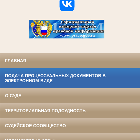
ГЛАВНАЯ
ПОДАЧА ПРОЦЕССУАЛЬНЫХ ДОКУМЕНТОВ В
ЭЛЕКТРОННОМ ВИДЕ
О СУДЕ
ТЕРРИТОРИАЛЬНАЯ ПОДСУДНОСТЬ
СУДЕЙСКОЕ СООБЩЕСТВО