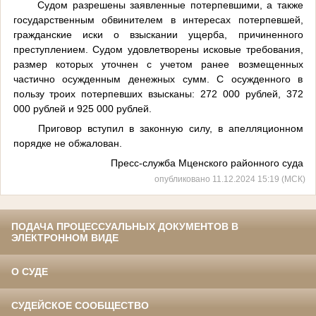
Судом разрешены заявленные потерпевшими, а также
государственным обвинителем в интересах потерпевшей,
гражданские иски о взыскании ущерба, причиненного
преступлением. Судом удовлетворены исковые требования,
размер которых уточнен с учетом ранее возмещенных
частично осужденным денежных сумм. С осужденного в
пользу троих потерпевших взысканы: 272 000 рублей, 372
000 рублей и 925 000 рублей.
Приговор вступил в законную силу, в апелляционном
порядке не обжалован.
Пресс-служба Мценского районного суда
опубликовано 11.12.2024 15:19 (МСК)
ПОДАЧА ПРОЦЕССУАЛЬНЫХ ДОКУМЕНТОВ В
ЭЛЕКТРОННОМ ВИДЕ
О СУДЕ
СУДЕЙСКОЕ СООБЩЕСТВО