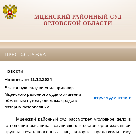
МЦЕНСКИЙ РАЙОННЫЙ СУД
ОРЛОВCКОЙ ОБЛАСТИ
ПРЕСС-СЛУЖБА
Новости
Новость от 11.12.2024
В законную силу вступил приговор
Мценского районного суда о хищении
версия для печати
обманным путем денежных средств
пятерых потерпевших
Мценский районный суд рассмотрел уголовное дело в
отношении амчанина, вступившего в состав организованной
группы неустановленных лиц, которые предложили ему