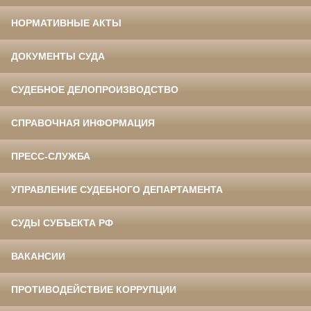
НОРМАТИВНЫЕ АКТЫ
ДОКУМЕНТЫ СУДА
СУДЕБНОЕ ДЕЛОПРОИЗВОДСТВО
СПРАВОЧНАЯ ИНФОРМАЦИЯ
ПРЕСС-СЛУЖБА
УПРАВЛЕНИЕ СУДЕБНОГО ДЕПАРТАМЕНТА
СУДЫ СУБЪЕКТА РФ
ВАКАНСИИ
ПРОТИВОДЕЙСТВИЕ КОРРУПЦИИ