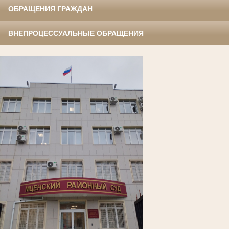
ОБРАЩЕНИЯ ГРАЖДАН
ВНЕПРОЦЕССУАЛЬНЫЕ ОБРАЩЕНИЯ