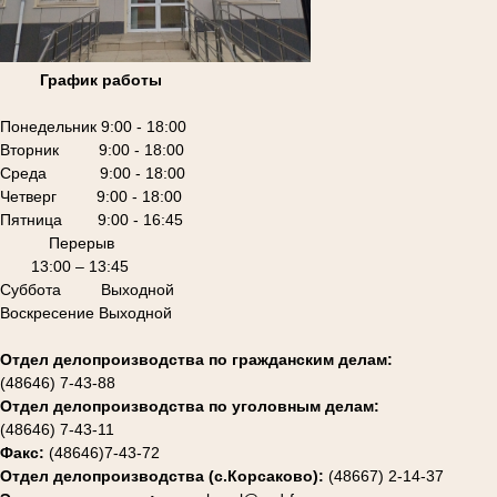
График работы
Понедельник 9:00 - 18:00
Вторник 9:00 - 18:00
Среда 9:00 - 18:00
Четверг 9:00 - 18:00
Пятница 9:00 - 16:45
Перерыв
13:00 – 13:45
Суббота Выходной
Воскресение Выходной
Отдел делопроизводства по гражданским делам:
(48646) 7-43-88
Отдел делопроизводства по уголовным делам:
(48646) 7-43-11
Факс:
(48646)7-43-72
Отдел делопроизводства (с.Корсаково):
(48667) 2-14-37