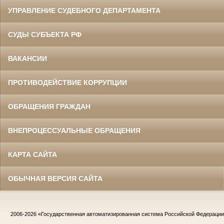
УПРАВЛЕНИЕ СУДЕБНОГО ДЕПАРТАМЕНТА
СУДЫ СУБЪЕКТА РФ
ВАКАНСИИ
ПРОТИВОДЕЙСТВИЕ КОРРУПЦИИ
ОБРАЩЕНИЯ ГРАЖДАН
ВНЕПРОЦЕССУАЛЬНЫЕ ОБРАЩЕНИЯ
КАРТА САЙТА
ОБЫЧНАЯ ВЕРСИЯ САЙТА
2006-2026
«Государственная автоматизированная система Российской Федераци