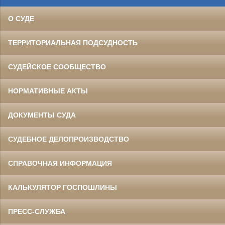
О СУДЕ
ТЕРРИТОРИАЛЬНАЯ ПОДСУДНОСТЬ
СУДЕЙСКОЕ СООБЩЕСТВО
НОРМАТИВНЫЕ АКТЫ
ДОКУМЕНТЫ СУДА
СУДЕБНОЕ ДЕЛОПРОИЗВОДСТВО
СПРАВОЧНАЯ ИНФОРМАЦИЯ
КАЛЬКУЛЯТОР ГОСПОШЛИНЫ
ПРЕСС-СЛУЖБА