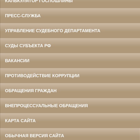
КАЛЬКУЛЯТОР ГОСПОШЛИНЫ
ПРЕСС-СЛУЖБА
УПРАВЛЕНИЕ СУДЕБНОГО ДЕПАРТАМЕНТА
СУДЫ СУБЪЕКТА РФ
ВАКАНСИИ
ПРОТИВОДЕЙСТВИЕ КОРРУПЦИИ
ОБРАЩЕНИЯ ГРАЖДАН
ВНЕПРОЦЕССУАЛЬНЫЕ ОБРАЩЕНИЯ
КАРТА САЙТА
ОБЫЧНАЯ ВЕРСИЯ САЙТА