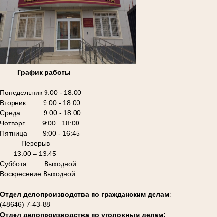
График работы
Понедельник 9:00 - 18:00
Вторник 9:00 - 18:00
Среда 9:00 - 18:00
Четверг 9:00 - 18:00
Пятница 9:00 - 16:45
Перерыв
13:00 – 13:45
Суббота Выходной
Воскресение Выходной
Отдел делопроизводства по гражданским делам:
(48646) 7-43-88
Отдел делопроизводства по уголовным делам: