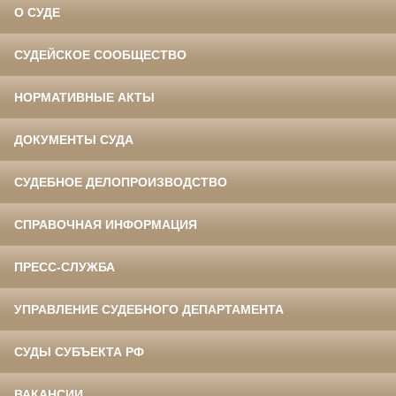
О СУДЕ
СУДЕЙСКОЕ СООБЩЕСТВО
НОРМАТИВНЫЕ АКТЫ
ДОКУМЕНТЫ СУДА
СУДЕБНОЕ ДЕЛОПРОИЗВОДСТВО
СПРАВОЧНАЯ ИНФОРМАЦИЯ
ПРЕСС-СЛУЖБА
УПРАВЛЕНИЕ СУДЕБНОГО ДЕПАРТАМЕНТА
СУДЫ СУБЪЕКТА РФ
ВАКАНСИИ