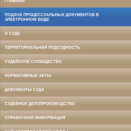
ГЛАВНАЯ
ПОДАЧА ПРОЦЕССУАЛЬНЫХ ДОКУМЕНТОВ В
ЭЛЕКТРОННОМ ВИДЕ
О СУДЕ
ТЕРРИТОРИАЛЬНАЯ ПОДСУДНОСТЬ
СУДЕЙСКОЕ СООБЩЕСТВО
НОРМАТИВНЫЕ АКТЫ
ДОКУМЕНТЫ СУДА
СУДЕБНОЕ ДЕЛОПРОИЗВОДСТВО
СПРАВОЧНАЯ ИНФОРМАЦИЯ