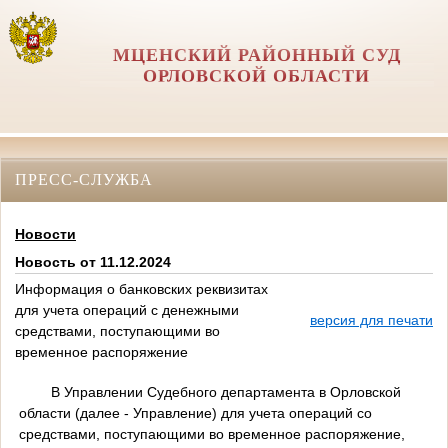
МЦЕНСКИЙ РАЙОННЫЙ СУД
ОРЛОВCКОЙ ОБЛАСТИ
ПРЕСС-СЛУЖБА
Новости
Новость от 11.12.2024
Информация о банковских реквизитах
для учета операций с денежными
версия для печати
средствами, поступающими во
временное распоряжение
В Управлении Судебного департамента в Орловской
области (далее - Управление) для учета операций со
средствами, поступающими во временное распоряжение,