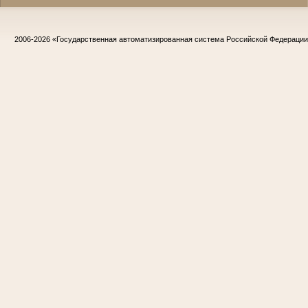
2006-2026
«Государственная автоматизированная система Российской Федераци