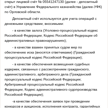
открыт лицевой счёт № 05541247130 (далее - депозитный
счёт) в Управление Федерального казначейства (далее-УФК)
по Орловской области.
Депозитный счёт используется для учета операций с
денежными средствами, вносимыми:
- в качестве залога (Уголовно-процессуальный кодекс
Российской Федерации; Кодекс Российской Федерации об
административных правонарушениях);
- в качестве взамен принятых судом мер по
обеспечению иска (вносятся ответчиками) (Гражданский
процессуальный кодекс Российской Федерации);
- в качестве обеспечения возмещения судебных
издержек, связанных с рассмотрением гражданского,
административного, арбитражного дела (Гражданский
процессуальный кодекс Российской Федерации;
Арбитражный процессуальный кодекс Российской
Федерации, Кодекс административного судопроизводства
Российской Федерации);
-в качестве обеспечения заявок при проведении
конкурсов и аукционов, исполнения контракта, гарантийных