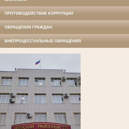
ПРОТИВОДЕЙСТВИЕ КОРРУПЦИИ
ОБРАЩЕНИЯ ГРАЖДАН
ВНЕПРОЦЕССУАЛЬНЫЕ ОБРАЩЕНИЯ