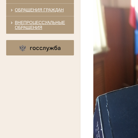
ОБРАЩЕНИЯ ГРАЖДАН
ВНЕПРОЦЕССУАЛЬНЫЕ
ОБРАЩЕНИЯ