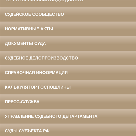
СУДЕЙСКОЕ СООБЩЕСТВО
НОРМАТИВНЫЕ АКТЫ
ДОКУМЕНТЫ СУДА
СУДЕБНОЕ ДЕЛОПРОИЗВОДСТВО
СПРАВОЧНАЯ ИНФОРМАЦИЯ
КАЛЬКУЛЯТОР ГОСПОШЛИНЫ
ПРЕСС-СЛУЖБА
УПРАВЛЕНИЕ СУДЕБНОГО ДЕПАРТАМЕНТА
СУДЫ СУБЪЕКТА РФ