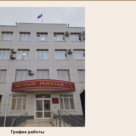
График работы