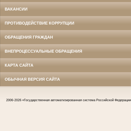
ВАКАНСИИ
ПРОТИВОДЕЙСТВИЕ КОРРУПЦИИ
ОБРАЩЕНИЯ ГРАЖДАН
ВНЕПРОЦЕССУАЛЬНЫЕ ОБРАЩЕНИЯ
КАРТА САЙТА
ОБЫЧНАЯ ВЕРСИЯ САЙТА
2006-2026
«Государственная автоматизированная система Российской Федераци