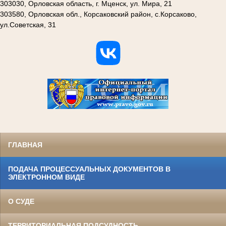
303030, Орловская область, г. Мценск, ул. Мира, 21
303580, Орловская обл., Корсаковский район, с.Корсаково,
ул.Советская, 31
ГЛАВНАЯ
ПОДАЧА ПРОЦЕССУАЛЬНЫХ ДОКУМЕНТОВ В
ЭЛЕКТРОННОМ ВИДЕ
О СУДЕ
ТЕРРИТОРИАЛЬНАЯ ПОДСУДНОСТЬ