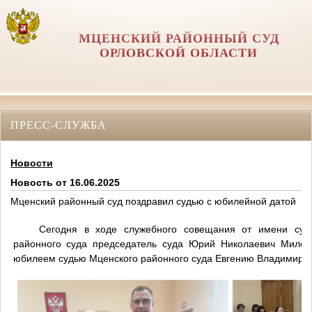
МЦЕНСКИЙ РАЙОННЫЙ СУД
ОРЛОВCКОЙ ОБЛАСТИ
ПРЕСС-СЛУЖБА
Новости
Новость от 16.06.2025
Мценский районный суд поздравил судью с юбилейной датой
Сегодня в ходе служебного совещания от имени суд
районного суда председатель суда Юрий Николаевич Миле
юбилеем судью Мценского районного суда Евгению Владимиров