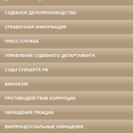
СУДЕБНОЕ ДЕЛОПРОИЗВОДСТВО
СПРАВОЧНАЯ ИНФОРМАЦИЯ
ПРЕСС-СЛУЖБА
УПРАВЛЕНИЕ СУДЕБНОГО ДЕПАРТАМЕНТА
СУДЫ СУБЪЕКТА РФ
ВАКАНСИИ
ПРОТИВОДЕЙСТВИЕ КОРРУПЦИИ
ОБРАЩЕНИЯ ГРАЖДАН
ВНЕПРОЦЕССУАЛЬНЫЕ ОБРАЩЕНИЯ