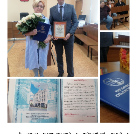
В числе поздравлений с юбилейной датой пред