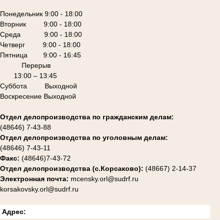
Понедельник 9:00 - 18:00
Вторник 9:00 - 18:00
Среда 9:00 - 18:00
Четверг 9:00 - 18:00
Пятница 9:00 - 16:45
Перерыв
13:00 – 13:45
Суббота Выходной
Воскресение Выходной
Отдел делопроизводства по гражданским делам:
(48646) 7-43-88
Отдел делопроизводства по уголовным делам:
(48646) 7-43-11
Факс:
(48646)7-43-72
Отдел делопроизводства (с.Корсаково):
(48667) 2-14-37
Электронная почта:
mcensky.orl@sudrf.ru
korsakovsky.orl@sudrf.ru
Адрес: