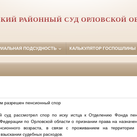
КИЙ РАЙОННЫЙ СУД ОРЛОВCКОЙ О
РИАЛЬНАЯ ПОДСУДНОСТЬ
КАЛЬКУЛЯТОР ГОСПОШЛИНЫ
м разрешен пенсионный спор
й суд рассмотрел спор по иску истца к Отделению Фонда пен
 Федерации по Орловской области о признании права на назначе
нсионного возраста, в связи с проживанием на территории
 взыскании судебных расходов.