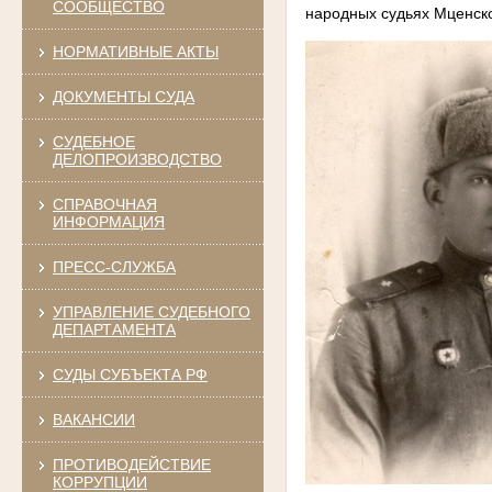
СООБЩЕСТВО
народных судьях Мценско
НОРМАТИВНЫЕ АКТЫ
ДОКУМЕНТЫ СУДА
СУДЕБНОЕ
ДЕЛОПРОИЗВОДСТВО
СПРАВОЧНАЯ
ИНФОРМАЦИЯ
ПРЕСС-СЛУЖБА
УПРАВЛЕНИЕ СУДЕБНОГО
ДЕПАРТАМЕНТА
СУДЫ СУБЪЕКТА РФ
ВАКАНСИИ
ПРОТИВОДЕЙСТВИЕ
КОРРУПЦИИ