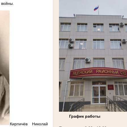
 войны.
График работы
Кирпичёв Николай