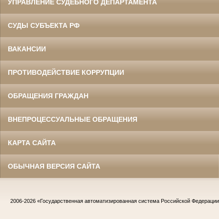
УПРАВЛЕНИЕ СУДЕБНОГО ДЕПАРТАМЕНТА
СУДЫ СУБЪЕКТА РФ
ВАКАНСИИ
ПРОТИВОДЕЙСТВИЕ КОРРУПЦИИ
ОБРАЩЕНИЯ ГРАЖДАН
ВНЕПРОЦЕССУАЛЬНЫЕ ОБРАЩЕНИЯ
КАРТА САЙТА
ОБЫЧНАЯ ВЕРСИЯ САЙТА
2006-2026
«Государственная автоматизированная система Российской Федераци