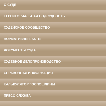
О СУДЕ
ТЕРРИТОРИАЛЬНАЯ ПОДСУДНОСТЬ
СУДЕЙСКОЕ СООБЩЕСТВО
НОРМАТИВНЫЕ АКТЫ
ДОКУМЕНТЫ СУДА
СУДЕБНОЕ ДЕЛОПРОИЗВОДСТВО
СПРАВОЧНАЯ ИНФОРМАЦИЯ
КАЛЬКУЛЯТОР ГОСПОШЛИНЫ
ПРЕСС-СЛУЖБА