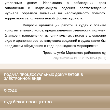
уголовным делам. Напомнила о соблюдении сроков
заполнения и надлежащего ведения соответствующего
журнала, обратила внимание на необходимость полного и
корректного заполнения новой формы журнала.
Вопросы организации работы в судах с бланками
исполнительных листов, предоставлении отчетности, получения
бланков и направления исполнительных листов в электронном
виде и хранении соответствующих сведений в судах также были
предметом обсуждения в ходе прошедшего мероприятия.
Пресс-служба Мценского районного суда
опубликовано 19.03.2025 18:24 (МСК)
ПОДАЧА ПРОЦЕССУАЛЬНЫХ ДОКУМЕНТОВ В
ЭЛЕКТРОННОМ ВИДЕ
О СУДЕ
СУДЕЙСКОЕ СООБЩЕСТВО