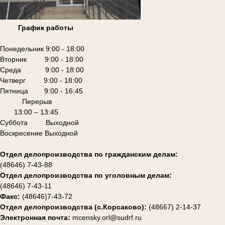
График работы
Понедельник 9:00 - 18:00
Вторник 9:00 - 18:00
Среда 9:00 - 18:00
Четверг 9:00 - 18:00
Пятница 9:00 - 16:45
Перерыв
13:00 – 13:45
Суббота Выходной
Воскресение Выходной
Отдел делопроизводства по гражданским делам:
(48646) 7-43-88
Отдел делопроизводства по уголовным делам:
(48646) 7-43-11
Факс:
(48646)7-43-72
Отдел делопроизводства (с.Корсаково):
(48667) 2-14-37
Электронная почта:
mcensky.orl@sudrf.ru