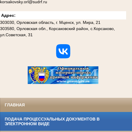
korsakovsky.orl@sudrf.ru
Адрес:
303030, Орловская область, г. Мценск, ул. Мира, 21
303580, Орловская обл., Корсаковский район, с.Корсаково,
ул.Советская, 31
ГЛАВНАЯ
ПОДАЧА ПРОЦЕССУАЛЬНЫХ ДОКУМЕНТОВ В
ЭЛЕКТРОННОМ ВИДЕ