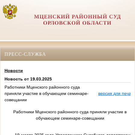
МЦЕНСКИЙ РАЙОННЫЙ СУД
ОРЛОВCКОЙ ОБЛАСТИ
ПРЕСС-СЛУЖБА
Новости
Новость от 19.03.2025
Работники Мценского районного суда
приняли участие в обучающем семинаре-
версия для печат
совещании
Работники Мценского районного суда приняли участие в
обучающем семинаре-совещании
19 марта 2025 года Управлением Судебного департамента