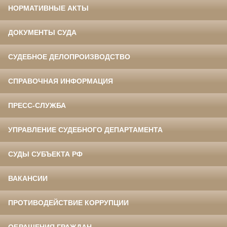
НОРМАТИВНЫЕ АКТЫ
ДОКУМЕНТЫ СУДА
СУДЕБНОЕ ДЕЛОПРОИЗВОДСТВО
СПРАВОЧНАЯ ИНФОРМАЦИЯ
ПРЕСС-СЛУЖБА
УПРАВЛЕНИЕ СУДЕБНОГО ДЕПАРТАМЕНТА
СУДЫ СУБЪЕКТА РФ
ВАКАНСИИ
ПРОТИВОДЕЙСТВИЕ КОРРУПЦИИ