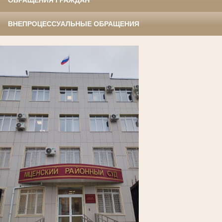
ОБРАЩЕНИЯ ГРАЖДАН
ВНЕПРОЦЕССУАЛЬНЫЕ ОБРАЩЕНИЯ