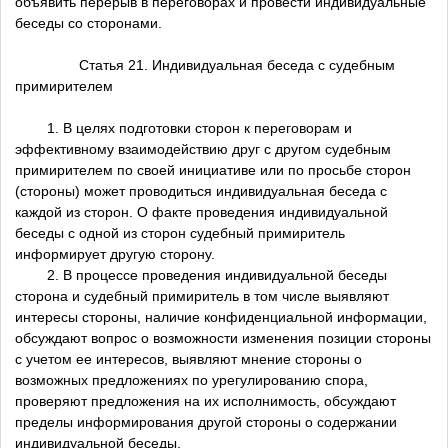
объявить перерыв в переговорах и провести индивидуальные
беседы со сторонами.
Статья 21. Индивидуальная беседа с судебным
примирителем
1. В целях подготовки сторон к переговорам и
эффективному взаимодействию друг с другом судебным
примирителем по своей инициативе или по просьбе сторон
(стороны) может проводиться индивидуальная беседа с
каждой из сторон. О факте проведения индивидуальной
беседы с одной из сторон судебный примиритель
информирует другую сторону.
2. В процессе проведения индивидуальной беседы
сторона и судебный примиритель в том числе выявляют
интересы стороны, наличие конфиденциальной информации,
обсуждают вопрос о возможности изменения позиции стороны
с учетом ее интересов, выявляют мнение стороны о
возможных предложениях по урегулированию спора,
проверяют предложения на их исполнимость, обсуждают
пределы информирования другой стороны о содержании
индивидуальной беседы.