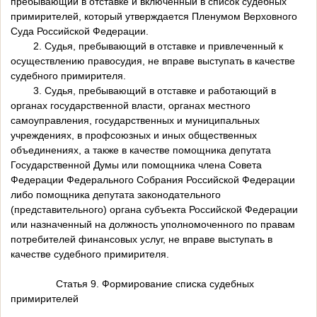
пребывающий в отставке и включенный в список судебных
примирителей, который утверждается Пленумом Верховного
Суда Российской Федерации.
2. Судья, пребывающий в отставке и привлеченный к
осуществлению правосудия, не вправе выступать в качестве
судебного примирителя.
3. Судья, пребывающий в отставке и работающий в
органах государственной власти, органах местного
самоуправления, государственных и муниципальных
учреждениях, в профсоюзных и иных общественных
объединениях, а также в качестве помощника депутата
Государственной Думы или помощника члена Совета
Федерации Федерального Собрания Российской Федерации
либо помощника депутата законодательного
(представительного) органа субъекта Российской Федерации
или назначенный на должность уполномоченного по правам
потребителей финансовых услуг, не вправе выступать в
качестве судебного примирителя.
Статья 9. Формирование списка судебных
примирителей