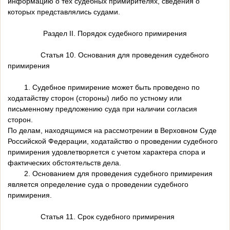
информацию о тех судебных примирителях, сведения о
которых представлялись судами.
Раздел II. Порядок судебного примирения
Статья 10. Основания для проведения судебного
примирения
1. Судебное примирение может быть проведено по
ходатайству сторон (стороны) либо по устному или
письменному предложению суда при наличии согласия
сторон.
По делам, находящимся на рассмотрении в Верховном Суде
Российской Федерации, ходатайство о проведении судебного
примирения удовлетворяется с учетом характера спора и
фактических обстоятельств дела.
2. Основанием для проведения судебного примирения
является определение суда о проведении судебного
примирения.
Статья 11. Срок судебного примирения