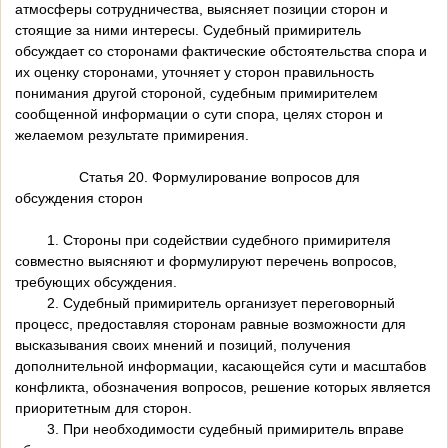
атмосферы сотрудничества, выясняет позиции сторон и
стоящие за ними интересы. Судебный примиритель
обсуждает со сторонами фактические обстоятельства спора и
их оценку сторонами, уточняет у сторон правильность
понимания другой стороной, судебным примирителем
сообщенной информации о сути спора, целях сторон и
желаемом результате примирения.
Статья 20. Формулирование вопросов для
обсуждения сторон
1. Стороны при содействии судебного примирителя
совместно выясняют и формулируют перечень вопросов,
требующих обсуждения.
2. Судебный примиритель организует переговорный
процесс, предоставляя сторонам равные возможности для
высказывания своих мнений и позиций, получения
дополнительной информации, касающейся сути и масштабов
конфликта, обозначения вопросов, решение которых является
приоритетным для сторон.
3. При необходимости судебный примиритель вправе