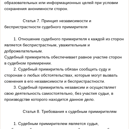
образовательных или информационных целей при условии
сохранения анонимности сторон.
Статья 7. Принцип независимости и
беспристрастности судебного примирителя
1. Отношение судебного примирителя к каждой из сторон
является беспристрастным, уважительным и
доброжелательным.
Судебный примиритель обеспечивает равное участие сторон
в судебном примирении.
2. Судебный примиритель обязан сообщить суду и
сторонам о любых обстоятельствах, которые могут вызвать
сомнения в его независимости и беспристрастности.
3. Судебный примиритель независим и осуществляет
свою деятельность самостоятельно, без участия судьи, в
производстве которого находится данное дело.
Статья 8. Требования к судебным примирителям
1. Судебным примирителем является судья,