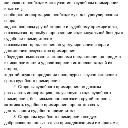
заявляют о необходимости участия в судебном примирении
иных лиц;
сообщают информацию, необходимую для урегулирования
спора;
задают вопросы другой стороне и судебному примирителю;
высказывают просьбу о проведении индивидуальной беседы с
судебным примирителем;
высказывают предложения по урегулированию спора и
достижению результатов примирения;
обсуждают высказанные сторонами предложения на предмет
их исполнимости и удовлетворения интересов каждой из
сторон;
ходатайствуют о продлении процедуры в случае истечения
срока судебного примирения.
2. Стороны судебного примирения не должны:
разглашать информацию, полученную в ходе судебного
примирения, без письменного согласия другой стороны;
затягивать судебное примирение, препятствовать
деятельности судебного примирителя.
3. Сторонам судебного примирения следует:
добросовестно пользоваться принадлежащими им правами;