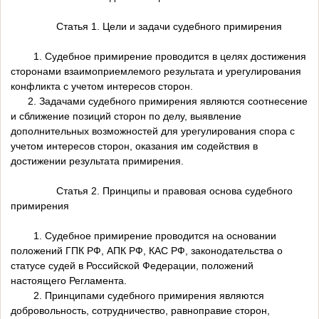
Статья 1. Цели и задачи судебного примирения
1. Судебное примирение проводится в целях достижения
сторонами взаимоприемлемого результата и урегулирования
конфликта с учетом интересов сторон.
2. Задачами судебного примирения являются соотнесение
и сближение позиций сторон по делу, выявление
дополнительных возможностей для урегулирования спора с
учетом интересов сторон, оказания им содействия в
достижении результата примирения.
Статья 2. Принципы и правовая основа судебного
примирения
1. Судебное примирение проводится на основании
положений ГПК РФ, АПК РФ, КАС РФ, законодательства о
статусе судей в Российской Федерации, положений
настоящего Регламента.
2. Принципами судебного примирения являются
добровольность, сотрудничество, равноправие сторон,