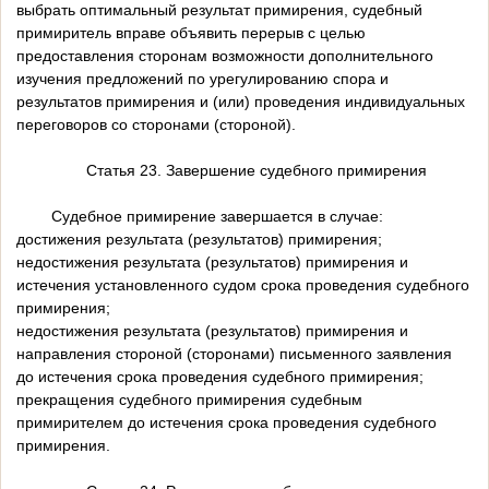
выбрать оптимальный результат примирения, судебный
примиритель вправе объявить перерыв с целью
предоставления сторонам возможности дополнительного
изучения предложений по урегулированию спора и
результатов примирения и (или) проведения индивидуальных
переговоров со сторонами (стороной).
Статья 23. Завершение судебного примирения
Судебное примирение завершается в случае:
достижения результата (результатов) примирения;
недостижения результата (результатов) примирения и
истечения установленного судом срока проведения судебного
примирения;
недостижения результата (результатов) примирения и
направления стороной (сторонами) письменного заявления
до истечения срока проведения судебного примирения;
прекращения судебного примирения судебным
примирителем до истечения срока проведения судебного
примирения.