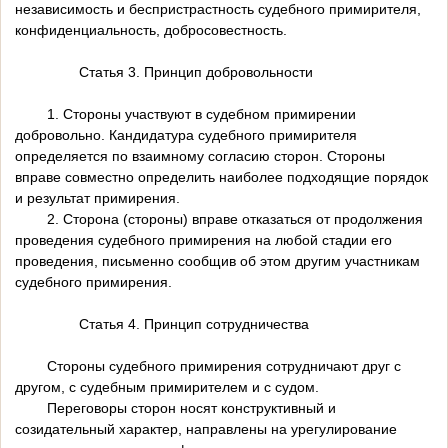
независимость и беспристрастность судебного примирителя,
конфиденциальность, добросовестность.
Статья 3. Принцип добровольности
1. Стороны участвуют в судебном примирении
добровольно. Кандидатура судебного примирителя
определяется по взаимному согласию сторон. Стороны
вправе совместно определить наиболее подходящие порядок
и результат примирения.
2. Сторона (стороны) вправе отказаться от продолжения
проведения судебного примирения на любой стадии его
проведения, письменно сообщив об этом другим участникам
судебного примирения.
Статья 4. Принцип сотрудничества
Стороны судебного примирения сотрудничают друг с
другом, с судебным примирителем и с судом.
Переговоры сторон носят конструктивный и
созидательный характер, направлены на урегулирование