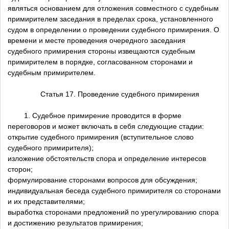
являться основанием для отложения совместного с судебным
примирителем заседания в пределах срока, установленного
судом в определении о проведении судебного примирения. О
времени и месте проведения очередного заседания
судебного примирения стороны извещаются судебным
примирителем в порядке, согласованном сторонами и
судебным примирителем.
Статья 17. Проведение судебного примирения
1. Судебное примирение проводится в форме
переговоров и может включать в себя следующие стадии:
открытие судебного примирения (вступительное слово
судебного примирителя);
изложение обстоятельств спора и определение интересов
сторон;
формулирование сторонами вопросов для обсуждения;
индивидуальная беседа судебного примирителя со сторонами
и их представителями;
выработка сторонами предложений по урегулированию спора
и достижению результатов примирения;