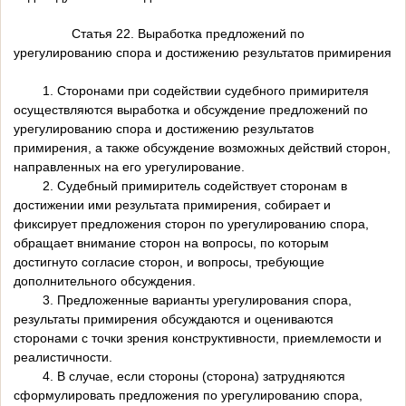
Статья 22. Выработка предложений по
урегулированию спора и достижению результатов примирения
1. Сторонами при содействии судебного примирителя
осуществляются выработка и обсуждение предложений по
урегулированию спора и достижению результатов
примирения, а также обсуждение возможных действий сторон,
направленных на его урегулирование.
2. Судебный примиритель содействует сторонам в
достижении ими результата примирения, собирает и
фиксирует предложения сторон по урегулированию спора,
обращает внимание сторон на вопросы, по которым
достигнуто согласие сторон, и вопросы, требующие
дополнительного обсуждения.
3. Предложенные варианты урегулирования спора,
результаты примирения обсуждаются и оцениваются
сторонами с точки зрения конструктивности, приемлемости и
реалистичности.
4. В случае, если стороны (сторона) затрудняются
сформулировать предложения по урегулированию спора,