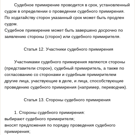
Судебное примирение проводится в срок, установленный
судом в определении о проведении судебного примирения.
По ходатайству сторон указанный срок может быть продлен
судом.
Судебное примирение может быть завершено досрочно по
заявлению стороны (сторон) или судебного примирителя.
Статья 12. Участники судебного примирения
Участниками судебного примирения являются стороны
(представители сторон), судебный примиритель, а также по
согласованию со сторонами и судебным примирителем
другие лица, участвующие в деле, и лица, способствующие
проведению судебного примирения (например, переводчик).
Статья 13. Стороны судебного примирения
1. Стороны судебного примирения:
выбирают судебного примирителя;
вносят предложения по порядку проведения судебного
примирения;