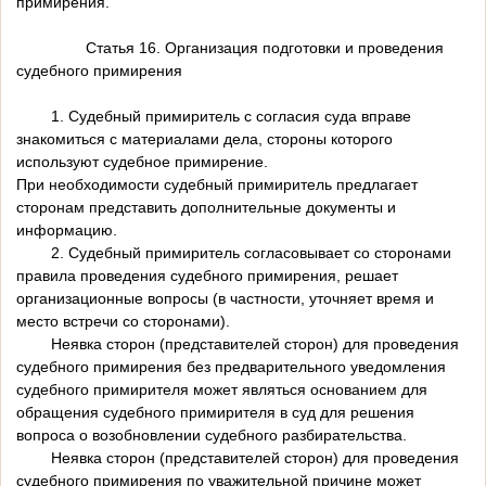
примирения.
Статья 16. Организация подготовки и проведения
судебного примирения
1. Судебный примиритель с согласия суда вправе
знакомиться с материалами дела, стороны которого
используют судебное примирение.
При необходимости судебный примиритель предлагает
сторонам представить дополнительные документы и
информацию.
2. Судебный примиритель согласовывает со сторонами
правила проведения судебного примирения, решает
организационные вопросы (в частности, уточняет время и
место встречи со сторонами).
Неявка сторон (представителей сторон) для проведения
судебного примирения без предварительного уведомления
судебного примирителя может являться основанием для
обращения судебного примирителя в суд для решения
вопроса о возобновлении судебного разбирательства.
Неявка сторон (представителей сторон) для проведения
судебного примирения по уважительной причине может