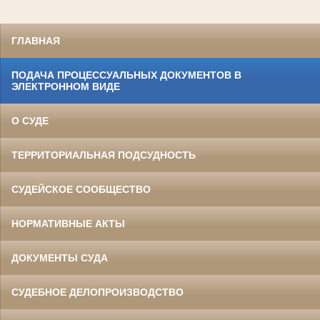
ГЛАВНАЯ
ПОДАЧА ПРОЦЕССУАЛЬНЫХ ДОКУМЕНТОВ В
ЭЛЕКТРОННОМ ВИДЕ
О СУДЕ
ТЕРРИТОРИАЛЬНАЯ ПОДСУДНОСТЬ
СУДЕЙСКОЕ СООБЩЕСТВО
НОРМАТИВНЫЕ АКТЫ
ДОКУМЕНТЫ СУДА
СУДЕБНОЕ ДЕЛОПРОИЗВОДСТВО