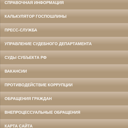
СПРАВОЧНАЯ ИНФОРМАЦИЯ
КАЛЬКУЛЯТОР ГОСПОШЛИНЫ
ПРЕСС-СЛУЖБА
УПРАВЛЕНИЕ СУДЕБНОГО ДЕПАРТАМЕНТА
СУДЫ СУБЪЕКТА РФ
ВАКАНСИИ
ПРОТИВОДЕЙСТВИЕ КОРРУПЦИИ
ОБРАЩЕНИЯ ГРАЖДАН
ВНЕПРОЦЕССУАЛЬНЫЕ ОБРАЩЕНИЯ
КАРТА САЙТА