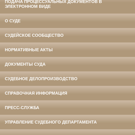
ПОДАЧА ПРОЦЕССУАЛЬНЫХ ДОКУМЕНТОВ В
ЭЛЕКТРОННОМ ВИДЕ
О СУДЕ
СУДЕЙСКОЕ СООБЩЕСТВО
НОРМАТИВНЫЕ АКТЫ
ДОКУМЕНТЫ СУДА
СУДЕБНОЕ ДЕЛОПРОИЗВОДСТВО
СПРАВОЧНАЯ ИНФОРМАЦИЯ
ПРЕСС-СЛУЖБА
УПРАВЛЕНИЕ СУДЕБНОГО ДЕПАРТАМЕНТА