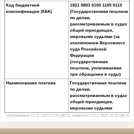
Код бюджетной
1821 0803 0100 1105 0110
классификации (КБК)
(Государственная пошлина
по делам,
рассматриваемым в судах
общей юрисдикции,
мировыми судьями (за
исключением Верховного
суда Российской
Федерации
(государственная
пошлина, уплачиваемая
при обращении в суды)
Наименование платежа
Государственная пошлина
по делам,
рассматриваемым в судах
общей юрисдикции,
мировыми судьями
опубликовано 12.11.2024 17:04 (МСК), изменено 15.12.2025 10:33 (МСК)