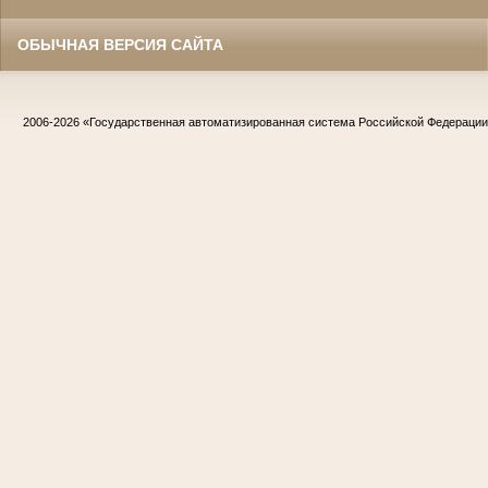
ОБЫЧНАЯ ВЕРСИЯ САЙТА
2006-2026
«Государственная автоматизированная система Российской Федераци