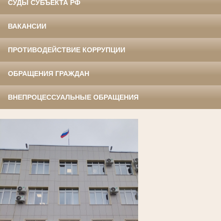
СУДЫ СУБЪЕКТА РФ
ВАКАНСИИ
ПРОТИВОДЕЙСТВИЕ КОРРУПЦИИ
ОБРАЩЕНИЯ ГРАЖДАН
ВНЕПРОЦЕССУАЛЬНЫЕ ОБРАЩЕНИЯ