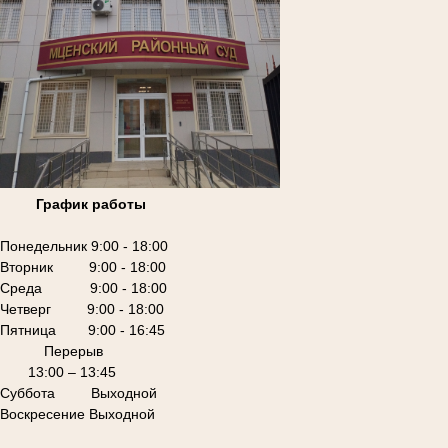
График работы
Понедельник 9:00 - 18:00
Вторник 9:00 - 18:00
Среда 9:00 - 18:00
Четверг 9:00 - 18:00
Пятница 9:00 - 16:45
Перерыв
13:00 – 13:45
Суббота Выходной
Воскресение Выходной