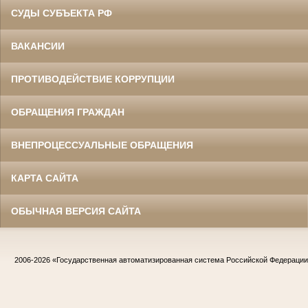
СУДЫ СУБЪЕКТА РФ
ВАКАНСИИ
ПРОТИВОДЕЙСТВИЕ КОРРУПЦИИ
ОБРАЩЕНИЯ ГРАЖДАН
ВНЕПРОЦЕССУАЛЬНЫЕ ОБРАЩЕНИЯ
КАРТА САЙТА
ОБЫЧНАЯ ВЕРСИЯ САЙТА
2006-2026
«Государственная автоматизированная система Российской Федераци