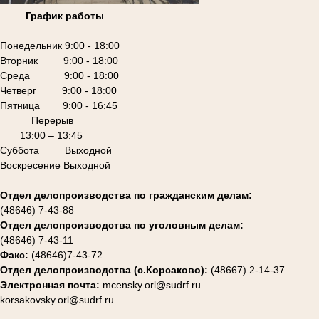
График работы
Понедельник 9:00 - 18:00
Вторник 9:00 - 18:00
Среда 9:00 - 18:00
Четверг 9:00 - 18:00
Пятница 9:00 - 16:45
Перерыв
13:00 – 13:45
Суббота Выходной
Воскресение Выходной
Отдел делопроизводства по гражданским делам:
(48646) 7-43-88
Отдел делопроизводства по уголовным делам:
(48646) 7-43-11
Факс:
(48646)7-43-72
Отдел делопроизводства (с.Корсаково):
(48667) 2-14-37
Электронная почта:
mcensky.orl@sudrf.ru
korsakovsky.orl@sudrf.ru