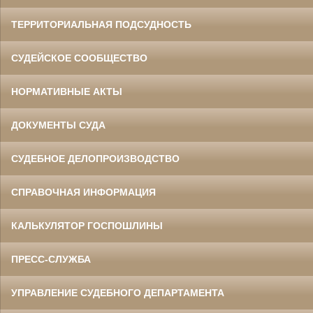
ТЕРРИТОРИАЛЬНАЯ ПОДСУДНОСТЬ
СУДЕЙСКОЕ СООБЩЕСТВО
НОРМАТИВНЫЕ АКТЫ
ДОКУМЕНТЫ СУДА
СУДЕБНОЕ ДЕЛОПРОИЗВОДСТВО
СПРАВОЧНАЯ ИНФОРМАЦИЯ
КАЛЬКУЛЯТОР ГОСПОШЛИНЫ
ПРЕСС-СЛУЖБА
УПРАВЛЕНИЕ СУДЕБНОГО ДЕПАРТАМЕНТА