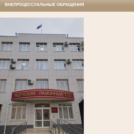
ВНЕПРОЦЕССУАЛЬНЫЕ ОБРАЩЕНИЯ