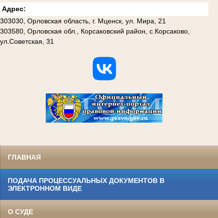
Адрес:
303030, Орловская область, г. Мценск, ул. Мира, 21
303580, Орловская обл., Корсаковский район, с.Корсаково,
ул.Советская, 31
ГЛАВНАЯ
ПОДАЧА ПРОЦЕССУАЛЬНЫХ ДОКУМЕНТОВ В
ЭЛЕКТРОННОМ ВИДЕ
О СУДЕ