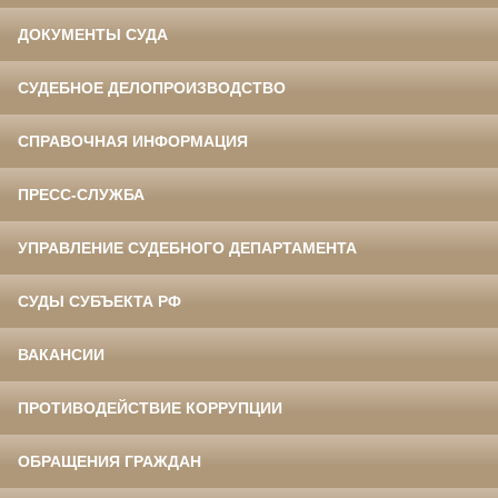
ДОКУМЕНТЫ СУДА
СУДЕБНОЕ ДЕЛОПРОИЗВОДСТВО
СПРАВОЧНАЯ ИНФОРМАЦИЯ
ПРЕСС-СЛУЖБА
УПРАВЛЕНИЕ СУДЕБНОГО ДЕПАРТАМЕНТА
СУДЫ СУБЪЕКТА РФ
ВАКАНСИИ
ПРОТИВОДЕЙСТВИЕ КОРРУПЦИИ
ОБРАЩЕНИЯ ГРАЖДАН