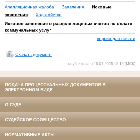
Апелляционная жалоба
Заявления
Исковые
заявления
Ходатайства
Исковое заявление о разделе лицевых счетов по оплате
коммунальных услуг
версия для печати
Скачать документ
опубликовано 15.01.2025 15:15 (МСК)
ПОДАЧА ПРОЦЕССУАЛЬНЫХ ДОКУМЕНТОВ В
ЭЛЕКТРОННОМ ВИДЕ
О СУДЕ
СУДЕЙСКОЕ СООБЩЕСТВО
НОРМАТИВНЫЕ АКТЫ