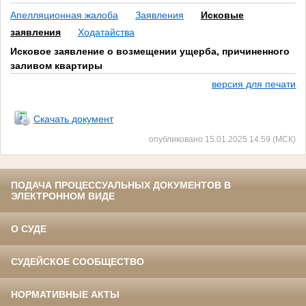
Апелляционная жалоба
Заявления
Исковые
заявления
Ходатайства
Исковое заявление о возмещении ущерба, причиненного
заливом квартиры
версия для печати
Скачать документ
опубликовано 15.01.2025 14:59 (МСК)
ПОДАЧА ПРОЦЕССУАЛЬНЫХ ДОКУМЕНТОВ В
ЭЛЕКТРОННОМ ВИДЕ
О СУДЕ
СУДЕЙСКОЕ СООБЩЕСТВО
НОРМАТИВНЫЕ АКТЫ