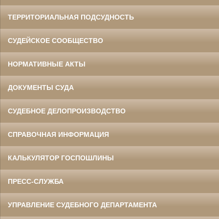
ТЕРРИТОРИАЛЬНАЯ ПОДСУДНОСТЬ
СУДЕЙСКОЕ СООБЩЕСТВО
НОРМАТИВНЫЕ АКТЫ
ДОКУМЕНТЫ СУДА
СУДЕБНОЕ ДЕЛОПРОИЗВОДСТВО
СПРАВОЧНАЯ ИНФОРМАЦИЯ
КАЛЬКУЛЯТОР ГОСПОШЛИНЫ
ПРЕСС-СЛУЖБА
УПРАВЛЕНИЕ СУДЕБНОГО ДЕПАРТАМЕНТА