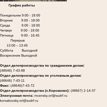
График работы
Понедельник 9:00 - 18:00
Вторник 9:00 - 18:00
Среда 9:00 - 18:00
Четверг 9:00 - 18:00
Пятница 9:00 - 16:45
Перерыв
13:00 – 13:45
Суббота Выходной
Воскресение Выходной
Отдел делопроизводства по гражданским делам:
(48646) 7-43-88
Отдел делопроизводства по уголовным делам:
(48646) 7-43-11
Факс:
(48646)7-43-72
Отдел делопроизводства (с.Корсаково):
(48667) 2-14-37
Электронная почта:
mcensky.orl@sudrf.ru
korsakovsky.orl@sudrf.ru