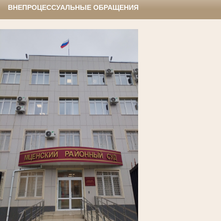
ВНЕПРОЦЕССУАЛЬНЫЕ ОБРАЩЕНИЯ