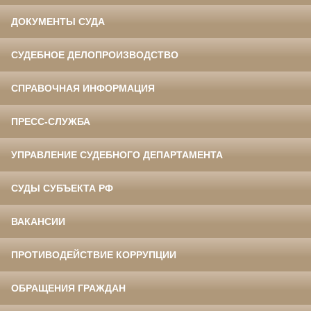
ДОКУМЕНТЫ СУДА
СУДЕБНОЕ ДЕЛОПРОИЗВОДСТВО
СПРАВОЧНАЯ ИНФОРМАЦИЯ
ПРЕСС-СЛУЖБА
УПРАВЛЕНИЕ СУДЕБНОГО ДЕПАРТАМЕНТА
СУДЫ СУБЪЕКТА РФ
ВАКАНСИИ
ПРОТИВОДЕЙСТВИЕ КОРРУПЦИИ
ОБРАЩЕНИЯ ГРАЖДАН