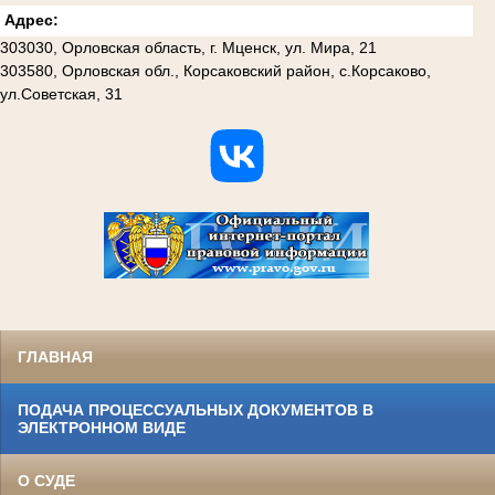
Адрес:
303030, Орловская область, г. Мценск, ул. Мира, 21
303580, Орловская обл., Корсаковский район, с.Корсаково,
ул.Советская, 31
ГЛАВНАЯ
ПОДАЧА ПРОЦЕССУАЛЬНЫХ ДОКУМЕНТОВ В
ЭЛЕКТРОННОМ ВИДЕ
О СУДЕ