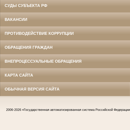
СУДЫ СУБЪЕКТА РФ
ВАКАНСИИ
ПРОТИВОДЕЙСТВИЕ КОРРУПЦИИ
ОБРАЩЕНИЯ ГРАЖДАН
ВНЕПРОЦЕССУАЛЬНЫЕ ОБРАЩЕНИЯ
КАРТА САЙТА
ОБЫЧНАЯ ВЕРСИЯ САЙТА
2006-2026
«Государственная автоматизированная система Российской Федераци