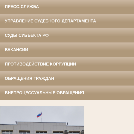
ПРЕСС-СЛУЖБА
УПРАВЛЕНИЕ СУДЕБНОГО ДЕПАРТАМЕНТА
СУДЫ СУБЪЕКТА РФ
ВАКАНСИИ
ПРОТИВОДЕЙСТВИЕ КОРРУПЦИИ
ОБРАЩЕНИЯ ГРАЖДАН
ВНЕПРОЦЕССУАЛЬНЫЕ ОБРАЩЕНИЯ