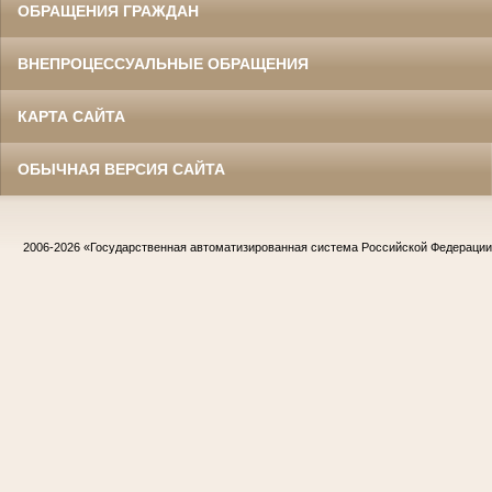
ОБРАЩЕНИЯ ГРАЖДАН
ВНЕПРОЦЕССУАЛЬНЫЕ ОБРАЩЕНИЯ
КАРТА САЙТА
ОБЫЧНАЯ ВЕРСИЯ САЙТА
2006-2026
«Государственная автоматизированная система Российской Федераци