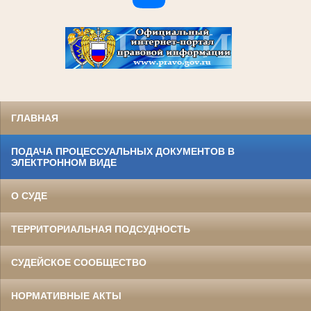
ГЛАВНАЯ
ПОДАЧА ПРОЦЕССУАЛЬНЫХ ДОКУМЕНТОВ В
ЭЛЕКТРОННОМ ВИДЕ
О СУДЕ
ТЕРРИТОРИАЛЬНАЯ ПОДСУДНОСТЬ
СУДЕЙСКОЕ СООБЩЕСТВО
НОРМАТИВНЫЕ АКТЫ