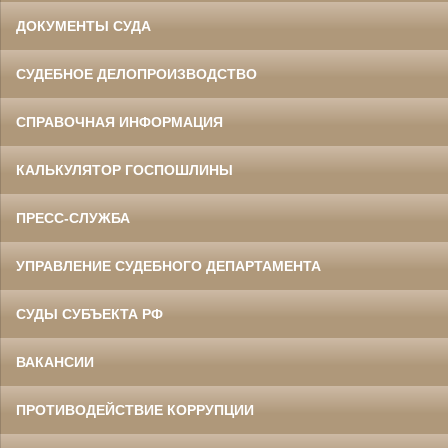
ДОКУМЕНТЫ СУДА
СУДЕБНОЕ ДЕЛОПРОИЗВОДСТВО
СПРАВОЧНАЯ ИНФОРМАЦИЯ
КАЛЬКУЛЯТОР ГОСПОШЛИНЫ
ПРЕСС-СЛУЖБА
УПРАВЛЕНИЕ СУДЕБНОГО ДЕПАРТАМЕНТА
СУДЫ СУБЪЕКТА РФ
ВАКАНСИИ
ПРОТИВОДЕЙСТВИЕ КОРРУПЦИИ