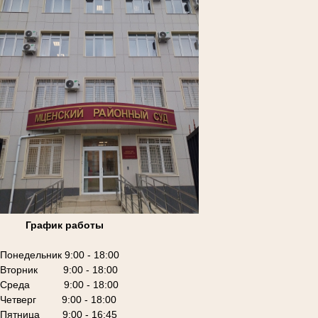
График работы
Понедельник 9:00 - 18:00
Вторник 9:00 - 18:00
Среда 9:00 - 18:00
Четверг 9:00 - 18:00
Пятница 9:00 - 16:45