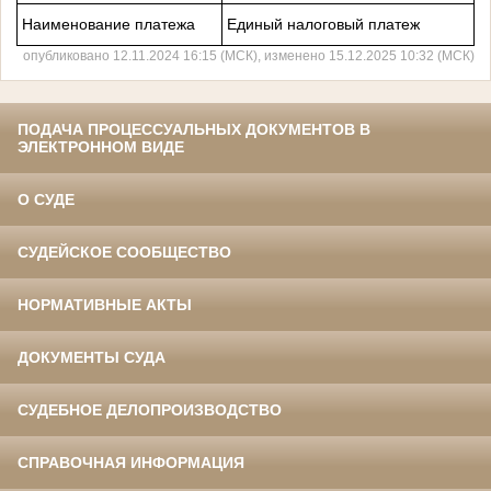
Наименование платежа
Единый налоговый платеж
опубликовано 12.11.2024 16:15 (МСК), изменено 15.12.2025 10:32 (МСК)
ПОДАЧА ПРОЦЕССУАЛЬНЫХ ДОКУМЕНТОВ В
ЭЛЕКТРОННОМ ВИДЕ
О СУДЕ
СУДЕЙСКОЕ СООБЩЕСТВО
НОРМАТИВНЫЕ АКТЫ
ДОКУМЕНТЫ СУДА
СУДЕБНОЕ ДЕЛОПРОИЗВОДСТВО
СПРАВОЧНАЯ ИНФОРМАЦИЯ