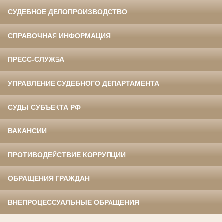
СУДЕБНОЕ ДЕЛОПРОИЗВОДСТВО
СПРАВОЧНАЯ ИНФОРМАЦИЯ
ПРЕСС-СЛУЖБА
УПРАВЛЕНИЕ СУДЕБНОГО ДЕПАРТАМЕНТА
СУДЫ СУБЪЕКТА РФ
ВАКАНСИИ
ПРОТИВОДЕЙСТВИЕ КОРРУПЦИИ
ОБРАЩЕНИЯ ГРАЖДАН
ВНЕПРОЦЕССУАЛЬНЫЕ ОБРАЩЕНИЯ