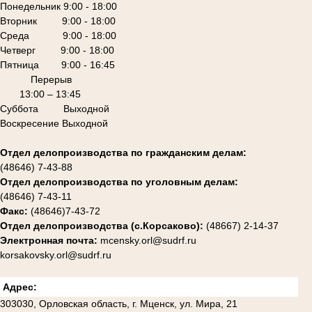
Понедельник 9:00 - 18:00
Вторник 9:00 - 18:00
Среда 9:00 - 18:00
Четверг 9:00 - 18:00
Пятница 9:00 - 16:45
Перерыв
13:00 – 13:45
Суббота Выходной
Воскресение Выходной
Отдел делопроизводства по гражданским делам:
(48646) 7-43-88
Отдел делопроизводства по уголовным делам:
(48646) 7-43-11
Факс:
(48646)7-43-72
Отдел делопроизводства (с.Корсаково):
(48667) 2-14-37
Электронная почта:
mcensky.orl@sudrf.ru
korsakovsky.orl@sudrf.ru
Адрес:
303030, Орловская область, г. Мценск, ул. Мира, 21