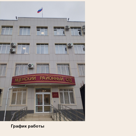
График работы