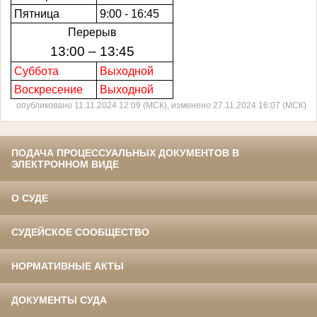
Пятница
9:00 - 16:45
Перерыв
13:00 – 13:45
Суббота
Выходной
Воскресение
Выходной
опубликовано 11.11.2024 12:09 (МСК), изменено 27.11.2024 16:07 (МСК)
ПОДАЧА ПРОЦЕССУАЛЬНЫХ ДОКУМЕНТОВ В
ЭЛЕКТРОННОМ ВИДЕ
О СУДЕ
СУДЕЙСКОЕ СООБЩЕСТВО
НОРМАТИВНЫЕ АКТЫ
ДОКУМЕНТЫ СУДА