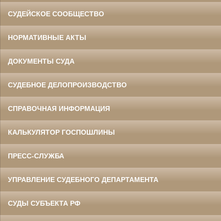
СУДЕЙСКОЕ СООБЩЕСТВО
НОРМАТИВНЫЕ АКТЫ
ДОКУМЕНТЫ СУДА
СУДЕБНОЕ ДЕЛОПРОИЗВОДСТВО
СПРАВОЧНАЯ ИНФОРМАЦИЯ
КАЛЬКУЛЯТОР ГОСПОШЛИНЫ
ПРЕСС-СЛУЖБА
УПРАВЛЕНИЕ СУДЕБНОГО ДЕПАРТАМЕНТА
СУДЫ СУБЪЕКТА РФ