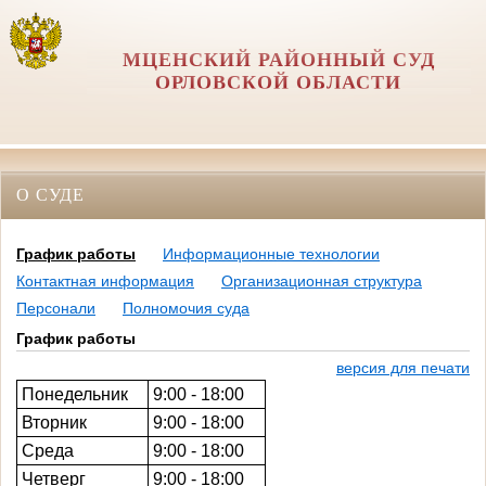
МЦЕНСКИЙ РАЙОННЫЙ СУД
ОРЛОВCКОЙ ОБЛАСТИ
О СУДЕ
График работы
Информационные технологии
Контактная информация
Организационная структура
Персонали
Полномочия суда
График работы
версия для печати
Понедельник
9:00 - 18:00
Вторник
9:00 - 18:00
Среда
9:00 - 18:00
Четверг
9:00 - 18:00