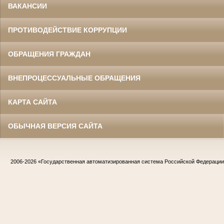
ВАКАНСИИ
ПРОТИВОДЕЙСТВИЕ КОРРУПЦИИ
ОБРАЩЕНИЯ ГРАЖДАН
ВНЕПРОЦЕССУАЛЬНЫЕ ОБРАЩЕНИЯ
КАРТА САЙТА
ОБЫЧНАЯ ВЕРСИЯ САЙТА
2006-2026
«Государственная автоматизированная система Российской Федераци