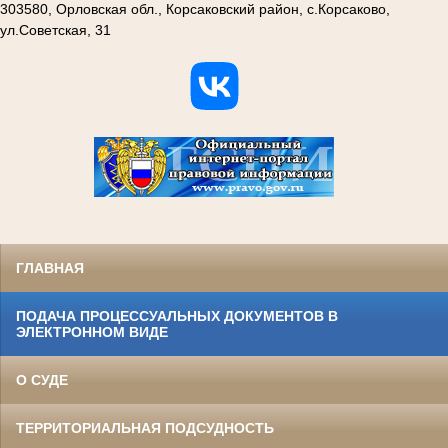
303580, Орловская обл., Корсаковский район, с.Корсаково,
ул.Советская, 31
ГЛАВНАЯ
ПОДАЧА ПРОЦЕССУАЛЬНЫХ ДОКУМЕНТОВ В
ЭЛЕКТРОННОМ ВИДЕ
О СУДЕ
ТЕРРИТОРИАЛЬНАЯ ПОДСУДНОСТЬ