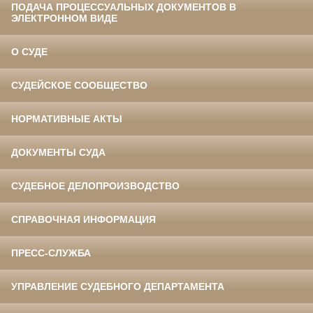
ПОДАЧА ПРОЦЕССУАЛЬНЫХ ДОКУМЕНТОВ В
ЭЛЕКТРОННОМ ВИДЕ
О СУДЕ
СУДЕЙСКОЕ СООБЩЕСТВО
НОРМАТИВНЫЕ АКТЫ
ДОКУМЕНТЫ СУДА
СУДЕБНОЕ ДЕЛОПРОИЗВОДСТВО
СПРАВОЧНАЯ ИНФОРМАЦИЯ
ПРЕСС-СЛУЖБА
УПРАВЛЕНИЕ СУДЕБНОГО ДЕПАРТАМЕНТА