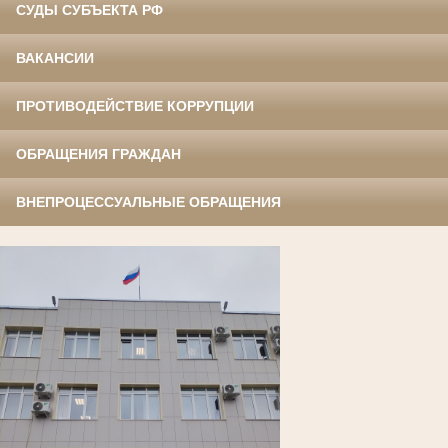
СУДЫ СУБЪЕКТА РФ
ВАКАНСИИ
ПРОТИВОДЕЙСТВИЕ КОРРУПЦИИ
ОБРАЩЕНИЯ ГРАЖДАН
ВНЕПРОЦЕССУАЛЬНЫЕ ОБРАЩЕНИЯ