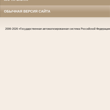
ОБЫЧНАЯ ВЕРСИЯ САЙТА
2006-2026
«Государственная автоматизированная система Российской Федераци