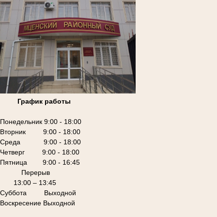
График работы
Понедельник 9:00 - 18:00
Вторник 9:00 - 18:00
Среда 9:00 - 18:00
Четверг 9:00 - 18:00
Пятница 9:00 - 16:45
Перерыв
13:00 – 13:45
Суббота Выходной
Воскресение Выходной