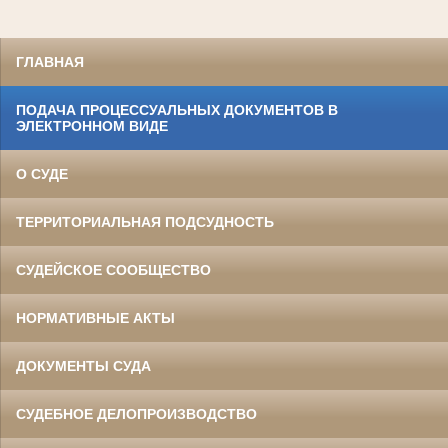
ГЛАВНАЯ
ПОДАЧА ПРОЦЕССУАЛЬНЫХ ДОКУМЕНТОВ В
ЭЛЕКТРОННОМ ВИДЕ
О СУДЕ
ТЕРРИТОРИАЛЬНАЯ ПОДСУДНОСТЬ
СУДЕЙСКОЕ СООБЩЕСТВО
НОРМАТИВНЫЕ АКТЫ
ДОКУМЕНТЫ СУДА
СУДЕБНОЕ ДЕЛОПРОИЗВОДСТВО