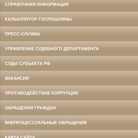
СПРАВОЧНАЯ ИНФОРМАЦИЯ
КАЛЬКУЛЯТОР ГОСПОШЛИНЫ
ПРЕСС-СЛУЖБА
УПРАВЛЕНИЕ СУДЕБНОГО ДЕПАРТАМЕНТА
СУДЫ СУБЪЕКТА РФ
ВАКАНСИИ
ПРОТИВОДЕЙСТВИЕ КОРРУПЦИИ
ОБРАЩЕНИЯ ГРАЖДАН
ВНЕПРОЦЕССУАЛЬНЫЕ ОБРАЩЕНИЯ
КАРТА САЙТА