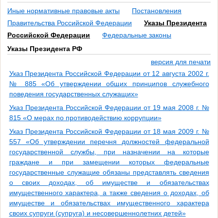
Иные нормативные правовые акты
Постановления
Правительства Российской Федерации
Указы Президента
Российской Федерации
Федеральные законы
Указы Президента РФ
версия для печати
Указ Президента Российской Федерации от 12 августа 2002 г.
№ 885 «Об утверждении общих принципов служебного
поведения государственных служащих»
Указ Президента Российской Федерации от 19 мая 2008 г. №
815 «О мерах по противодействию коррупции»
Указ Президента Российской Федерации от 18 мая 2009 г. №
557 «Об утверждении перечня должностей федеральной
государственной службы, при назначении на которые
граждане и при замещении которых федеральные
государственные служащие обязаны представлять сведения
о своих доходах, об имуществе и обязательствах
имущественного характера, а также сведения о доходах, об
имуществе и обязательствах имущественного характера
своих супруги (супруга) и несовершеннолетних детей»