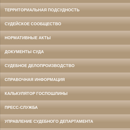
ТЕРРИТОРИАЛЬНАЯ ПОДСУДНОСТЬ
СУДЕЙСКОЕ СООБЩЕСТВО
НОРМАТИВНЫЕ АКТЫ
ДОКУМЕНТЫ СУДА
СУДЕБНОЕ ДЕЛОПРОИЗВОДСТВО
СПРАВОЧНАЯ ИНФОРМАЦИЯ
КАЛЬКУЛЯТОР ГОСПОШЛИНЫ
ПРЕСС-СЛУЖБА
УПРАВЛЕНИЕ СУДЕБНОГО ДЕПАРТАМЕНТА