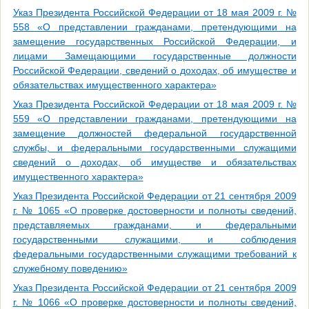
Указ Президента Российской Федерации от 18 мая 2009 г. №
558 «О представлении гражданами, претендующими на
замещение государственных Российской Федерации, и
лицами Замещающими государственные должности
Российской Федерации, сведений о доходах, об имуществе и
обязательствах имущественного характера»
Указ Президента Российской Федерации от 18 мая 2009 г. №
559 «О представлении гражданами, претендующими на
замещение должностей федеральной государственной
службы, и федеральными государственными служащими
сведений о доходах, об имуществе и обязательствах
имущественного характера»
Указ Президента Российской Федерации от 21 сентября 2009
г. № 1065 «О проверке достоверности и полноты сведений,
представляемых гражданами, и федеральными
государственными служащими, и соблюдения
федеральными государственными служащими требований к
служебному поведению»
Указ Президента Российской Федерации от 21 сентября 2009
г. № 1066 «О проверке достоверности и полноты сведений,