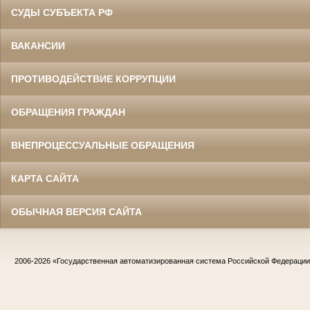
СУДЫ СУБЪЕКТА РФ
ВАКАНСИИ
ПРОТИВОДЕЙСТВИЕ КОРРУПЦИИ
ОБРАЩЕНИЯ ГРАЖДАН
ВНЕПРОЦЕССУАЛЬНЫЕ ОБРАЩЕНИЯ
КАРТА САЙТА
ОБЫЧНАЯ ВЕРСИЯ САЙТА
2006-2026
«Государственная автоматизированная система Российской Федераци