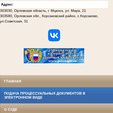
Адрес:
303030, Орловская область, г. Мценск, ул. Мира, 21
303580, Орловская обл., Корсаковский район, с.Корсаково,
ул.Советская, 31
ГЛАВНАЯ
ПОДАЧА ПРОЦЕССУАЛЬНЫХ ДОКУМЕНТОВ В
ЭЛЕКТРОННОМ ВИДЕ
О СУДЕ