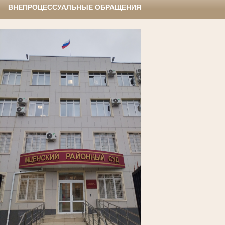
ВНЕПРОЦЕССУАЛЬНЫЕ ОБРАЩЕНИЯ