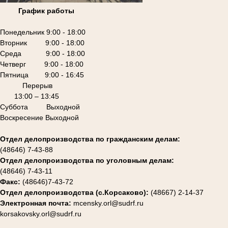
График работы
Понедельник 9:00 - 18:00
Вторник 9:00 - 18:00
Среда 9:00 - 18:00
Четверг 9:00 - 18:00
Пятница 9:00 - 16:45
Перерыв
13:00 – 13:45
Суббота Выходной
Воскресение Выходной
Отдел делопроизводства по гражданским делам:
(48646) 7-43-88
Отдел делопроизводства по уголовным делам:
(48646) 7-43-11
Факс:
(48646)7-43-72
Отдел делопроизводства (с.Корсаково):
(48667) 2-14-37
Электронная почта:
mcensky.orl@sudrf.ru
korsakovsky.orl@sudrf.ru