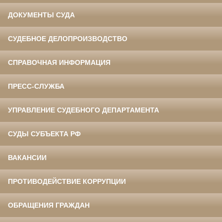
ДОКУМЕНТЫ СУДА
СУДЕБНОЕ ДЕЛОПРОИЗВОДСТВО
СПРАВОЧНАЯ ИНФОРМАЦИЯ
ПРЕСС-СЛУЖБА
УПРАВЛЕНИЕ СУДЕБНОГО ДЕПАРТАМЕНТА
СУДЫ СУБЪЕКТА РФ
ВАКАНСИИ
ПРОТИВОДЕЙСТВИЕ КОРРУПЦИИ
ОБРАЩЕНИЯ ГРАЖДАН